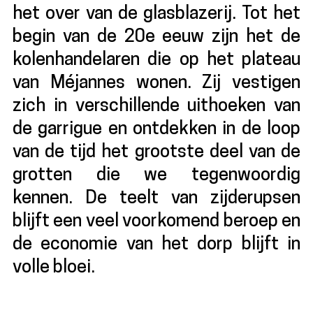
het over van de glasblazerij. Tot het
begin van de 20e eeuw zijn het de
kolenhandelaren die op het plateau
van Méjannes wonen. Zij vestigen
zich in verschillende uithoeken van
de garrigue en ontdekken in de loop
van de tijd het grootste deel van de
grotten die we tegenwoordig
kennen. De teelt van zijderupsen
blijft een veel voorkomend beroep en
de economie van het dorp blijft in
volle bloei.