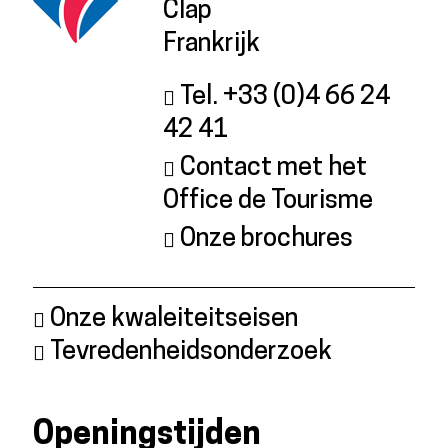
Clap
Frankrijk
Tel. +33 (0)4 66 24
42 41
Contact met het
Office de Tourisme
Onze brochures
Onze kwaleiteitseisen
Tevredenheidsonderzoek
Openingstijden