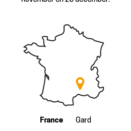
France
Gard