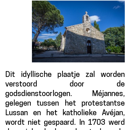
Dit idyllische plaatje zal worden
verstoord door de
godsdienstoorlogen. Méjannes,
gelegen tussen het protestantse
Lussan en het katholieke Avéjan,
wordt niet gespaard. In 1703 werd