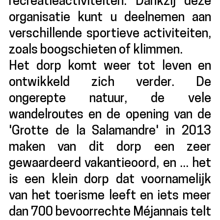
recreatieactiviteiten. Dankzij deze
organisatie kunt u deelnemen aan
verschillende sportieve activiteiten,
zoals boogschieten of klimmen.
Het dorp komt weer tot leven en
ontwikkeld zich verder. De
ongerepte natuur, de vele
wandelroutes en de opening van de
'Grotte de la Salamandre' in 2013
maken van dit dorp een zeer
gewaardeerd vakantieoord, en ... het
is een klein dorp dat voornamelijk
van het toerisme leeft en iets meer
dan 700 bevoorrechte Méjannais telt