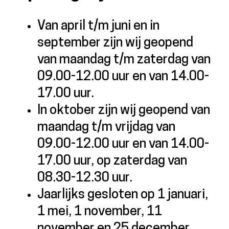
Van april t/m juni en in
september zijn wij geopend
van maandag t/m zaterdag van
09.00-12.00 uur en van 14.00-
17.00 uur.
In oktober zijn wij geopend van
maandag t/m vrijdag van
09.00-12.00 uur en van 14.00-
17.00 uur, op zaterdag van
08.30-12.30 uur.
Jaarlijks gesloten op 1 januari,
1 mei, 1 november, 11
november en 25 december.