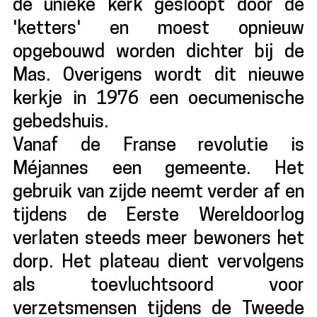
de unieke kerk gesloopt door de
'ketters' en moest opnieuw
opgebouwd worden dichter bij de
Mas. Overigens wordt dit nieuwe
kerkje in 1976 een oecumenische
gebedshuis.
Vanaf de Franse revolutie is
Méjannes een gemeente. Het
gebruik van zijde neemt verder af en
tijdens de Eerste Wereldoorlog
verlaten steeds meer bewoners het
dorp. Het plateau dient vervolgens
als toevluchtsoord voor
verzetsmensen tijdens de Tweede