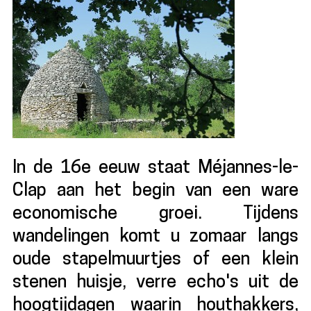
In de 16e eeuw staat Méjannes-le-
Clap aan het begin van een ware
economische groei. Tijdens
wandelingen komt u zomaar langs
oude stapelmuurtjes of een klein
stenen huisje, verre echo's uit de
hoogtijdagen waarin houthakkers,