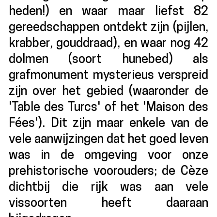
heden!) en waar maar liefst 82
gereedschappen ontdekt zijn (pijlen,
krabber, gouddraad), en waar nog 42
dolmen (soort hunebed) als
grafmonument mysterieus verspreid
zijn over het gebied (waaronder de
'Table des Turcs' of het 'Maison des
Fées'). Dit zijn maar enkele van de
vele aanwijzingen dat het goed leven
was in de omgeving voor onze
prehistorische voorouders; de Cèze
dichtbij die rijk was aan vele
vissoorten heeft daaraan