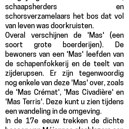
schaapsherders en
schorsverzamelaars het bos dat vol
van leven was doorkruisten.
Overal verschijnen de 'Mas' (een
soort grote boerderijen). De
bewoners van een 'Mas' leefden van
de schapenfokkerij en de teelt van
zijderupsen. Er zijn tegenwoordig
nog enkele van deze 'Mas' over, zoals
de 'Mas Crémat', 'Mas Civadière' en
'Mas Terris'. Deze kunt u zien tijdens
een wandeling in de omgeving.
In de 17e eeuw trekken de dichte