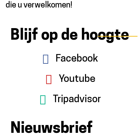
die u verwelkomen!
Blijf op de hoogte
Facebook
Youtube
Tripadvisor
Nieuwsbrief