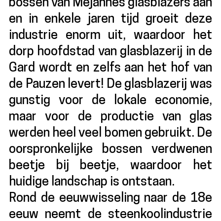
bossen van Méjannes glasblazers aan
en in enkele jaren tijd groeit deze
industrie enorm uit, waardoor het
dorp hoofdstad van glasblazerij in de
Gard wordt en zelfs aan het hof van
de Pauzen levert! De glasblazerij was
gunstig voor de lokale economie,
maar voor de productie van glas
werden heel veel bomen gebruikt. De
oorspronkelijke bossen verdwenen
beetje bij beetje, waardoor het
huidige landschap is ontstaan.
Rond de eeuwwisseling naar de 18e
eeuw neemt de steenkoolindustrie