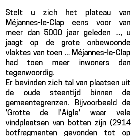
Stelt u zich het plateau van
Méjannes-le-Clap eens voor van
meer dan 5000 jaar geleden ..., u
jaagt op de grote onbewoonde
vlaktes van toen ... Méjannes-le-Clap
had toen meer inwoners dan
tegenwoordig.
Er bevinden zich tal van plaatsen uit
de oude steentijd binnen de
gemeentegrenzen. Bijvoorbeeld de
'Grotte de l'Aigle' waar vele
vindplaatsen van botten zijn (2914
botfragmenten gevonden tot op