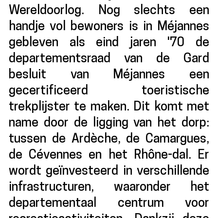
Wereldoorlog. Nog slechts een
handje vol bewoners is in Méjannes
gebleven als eind jaren '70 de
departementsraad van de Gard
besluit van Méjannes een
gecertificeerd toeristische
trekplijster te maken. Dit komt met
name door de ligging van het dorp:
tussen de Ardèche, de Camargues,
de Cévennes en het Rhône-dal. Er
wordt geïnvesteerd in verschillende
infrastructuren, waaronder het
departementaal centrum voor