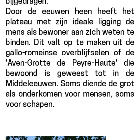
bijgedragen.
Door de eeuwen heen heeft het
plateau met zijn ideale ligging de
mens als bewoner aan zich weten te
binden. Dit valt op te maken uit de
gallo-romeinse overblijfselen of de
'Aven-Grotte de Peyre-Haute' die
bewoond is geweest tot in de
Middeleeuwen. Soms diende de grot
als onderkomen voor mensen, soms
voor schapen.