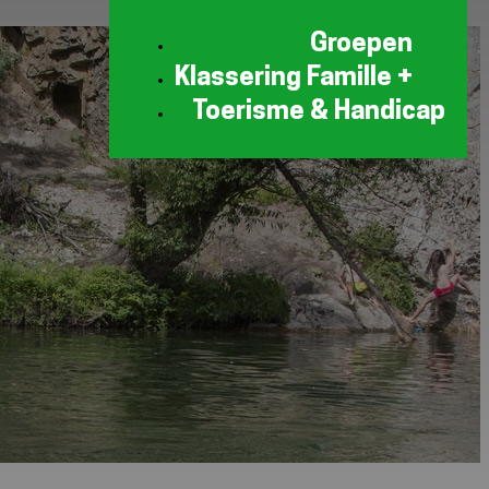
Groepen
Klassering Famille +
Toerisme & Handicap