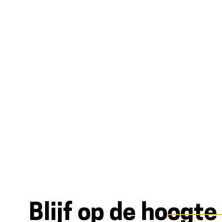
Blijf op de hoogte