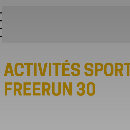
ACTIVITÉS SPOR
FREERUN 30