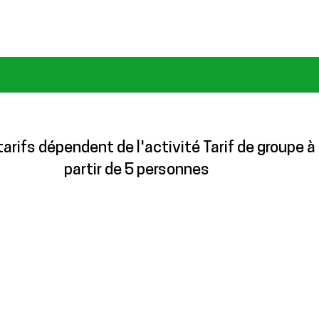
tarifs dépendent de l'activité Tarif de groupe à
partir de 5 personnes