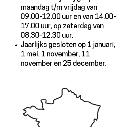
maandag t/m vrijdag van
09.00-12.00 uur en van 14.00-
17.00 uur, op zaterdag van
08.30-12.30 uur.
Jaarlijks gesloten op 1 januari,
1 mei, 1 november, 11
november en 25 december.