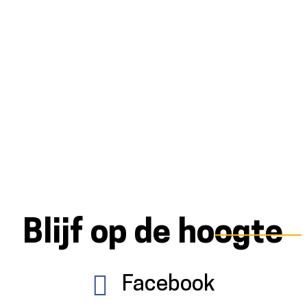
Blijf op de hoogte
Facebook