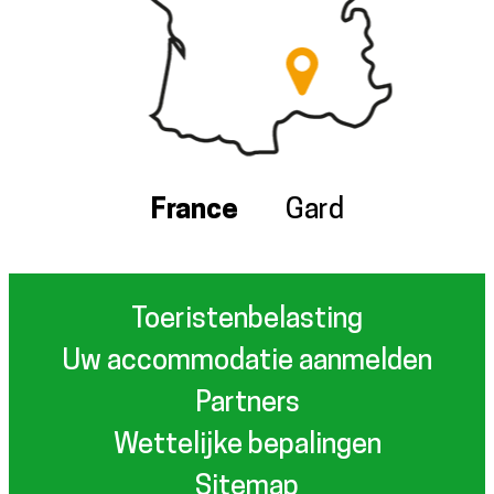
France
Gard
Toeristenbelasting
Uw accommodatie aanmelden
Partners
Wettelijke bepalingen
Sitemap