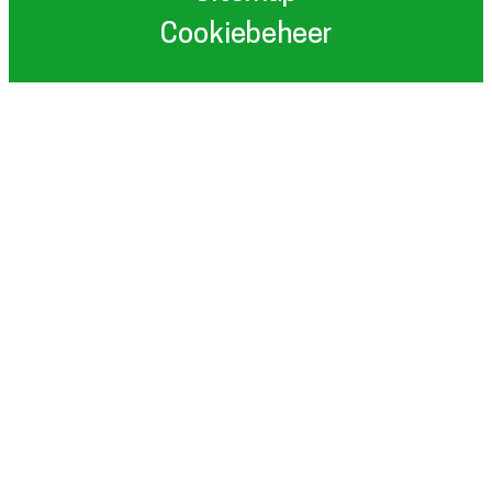
Cookiebeheer