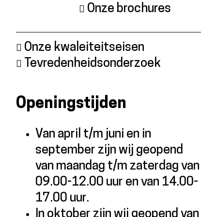
Onze brochures
Onze kwaleiteitseisen
Tevredenheidsonderzoek
Openingstijden
Van april t/m juni en in
september zijn wij geopend
van maandag t/m zaterdag van
09.00-12.00 uur en van 14.00-
17.00 uur.
In oktober zijn wij geopend van