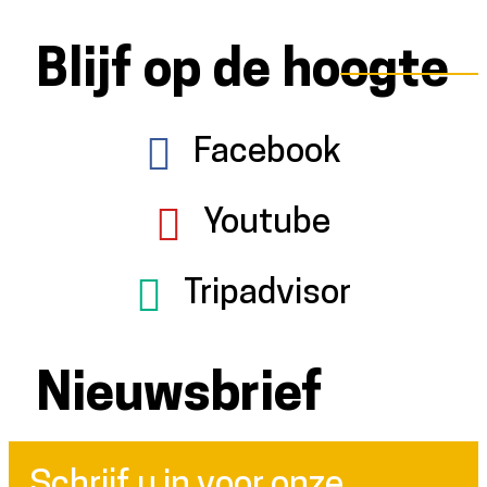
Blijf op de hoogte
Facebook
Youtube
Tripadvisor
Nieuwsbrief
Schrijf u in voor onze