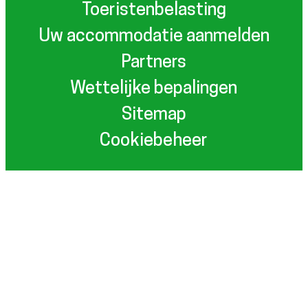
Toeristenbelasting
Uw accommodatie aanmelden
Partners
Wettelijke bepalingen
Sitemap
Cookiebeheer