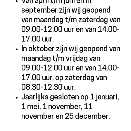
Van april t/m juni en in
september zijn wij geopend
van maandag t/m zaterdag van
09.00-12.00 uur en van 14.00-
17.00 uur.
In oktober zijn wij geopend van
maandag t/m vrijdag van
09.00-12.00 uur en van 14.00-
17.00 uur, op zaterdag van
08.30-12.30 uur.
Jaarlijks gesloten op 1 januari,
1 mei, 1 november, 11
november en 25 december.