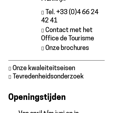
Tel. +33 (0)4 66 24
42 41
Contact met het
Office de Tourisme
Onze brochures
Onze kwaleiteitseisen
Tevredenheidsonderzoek
Openingstijden