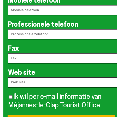
Mobiele telefoon
Professionele telefoon
Fax
Web site
Ik wil per e-mail informatie van
Méjannes-le-Clap Tourist Office