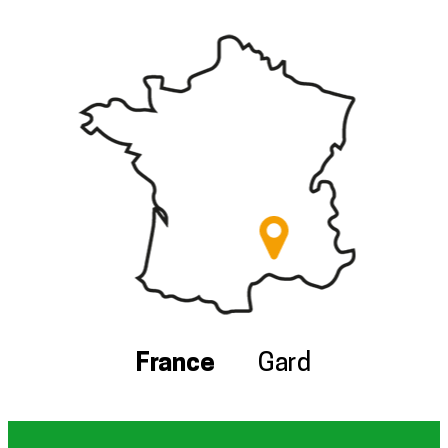
France
Gard