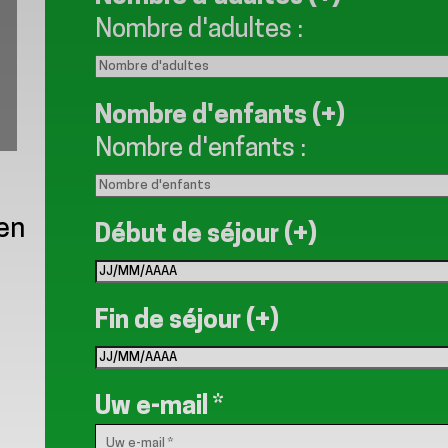
Nombre d'adultes
:
Nombre d'enfants (+)
Nombre d'enfants
:
en
Début de séjour (+)
Fin de séjour (+)
Uw e-mail
*