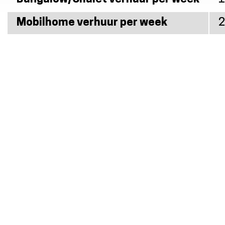
Mobilhome verhuur per week
2