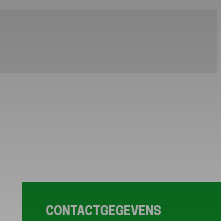
CONTACTGEGEVENS