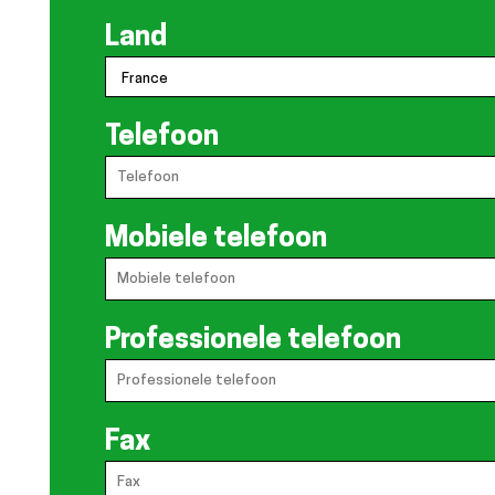
Land
Telefoon
Mobiele telefoon
Professionele telefoon
Fax