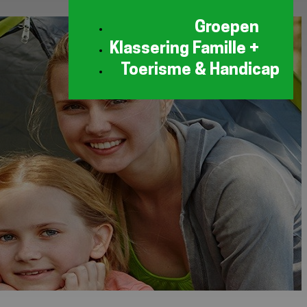
Groepen
Klassering Famille +
Toerisme & Handicap