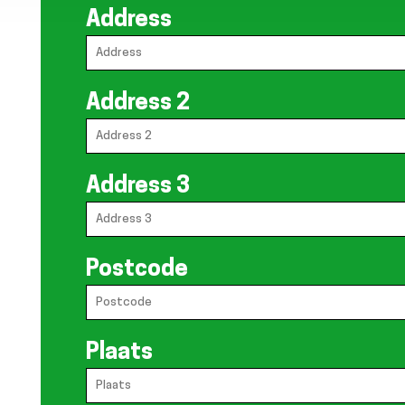
Address
Address 2
Address 3
Postcode
Plaats