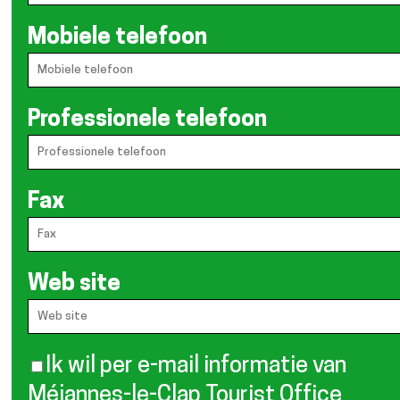
Mobiele telefoon
Professionele telefoon
Fax
Web site
Ik wil per e-mail informatie van
Méjannes-le-Clap Tourist Office