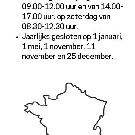
09.00-12.00 uur en van 14.00-
17.00 uur, op zaterdag van
08.30-12.30 uur.
Jaarlijks gesloten op 1 januari,
1 mei, 1 november, 11
november en 25 december.