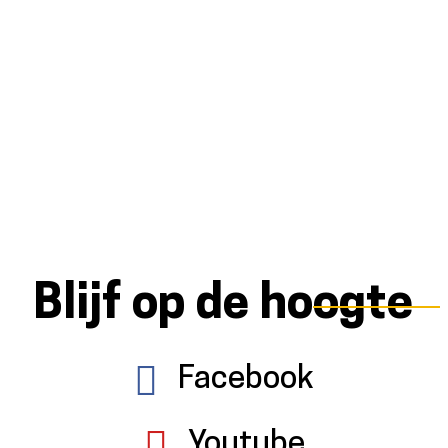
Blijf op de hoogte
Facebook
Youtube