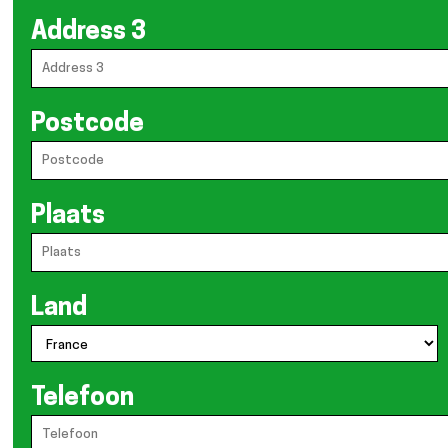
Address 3
Postcode
Plaats
Land
Telefoon