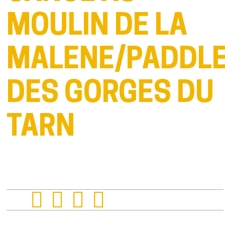
MOULIN DE LA
MALENE/PADDL
DES GORGES DU
TARN