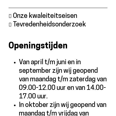
Onze kwaleiteitseisen
Tevredenheidsonderzoek
Openingstijden
Van april t/m juni en in
september zijn wij geopend
van maandag t/m zaterdag van
09.00-12.00 uur en van 14.00-
17.00 uur.
In oktober zijn wij geopend van
maandag t/m vrijdag van