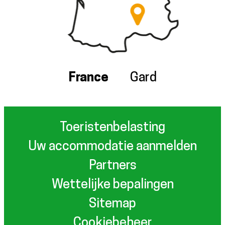
France
Gard
Toeristenbelasting
Uw accommodatie aanmelden
Partners
Wettelijke bepalingen
Sitemap
Cookiebeheer