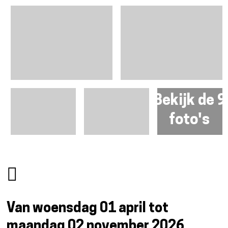
Bekijk de 9
foto's
Van woensdag 01 april tot
maandag 02 november 2026