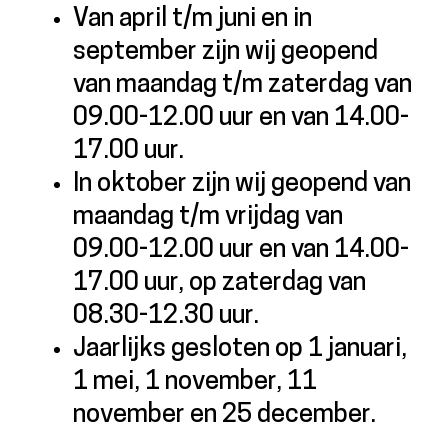
Van april t/m juni en in
september zijn wij geopend
van maandag t/m zaterdag van
09.00-12.00 uur en van 14.00-
17.00 uur.
In oktober zijn wij geopend van
maandag t/m vrijdag van
09.00-12.00 uur en van 14.00-
17.00 uur, op zaterdag van
08.30-12.30 uur.
Jaarlijks gesloten op 1 januari,
1 mei, 1 november, 11
november en 25 december.