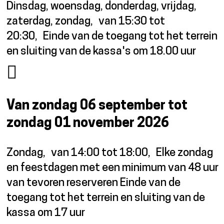
Dinsdag, woensdag, donderdag, vrijdag,
zaterdag, zondag
van 15:30 tot
20:30
Einde van de toegang tot het terrein
en sluiting van de kassa's om 18.00 uur
Van zondag 06 september tot
zondag 01 november 2026
Zondag
van 14:00 tot 18:00
Elke zondag
en feestdagen met een minimum van 48 uur
van tevoren reserveren Einde van de
toegang tot het terrein en sluiting van de
kassa om 17 uur