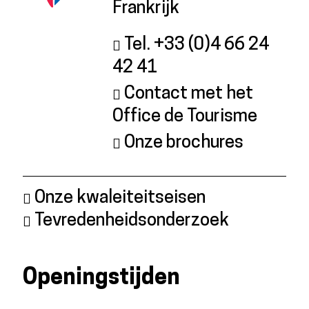
Frankrijk
Tel. +33 (0)4 66 24
42 41
Contact met het
Office de Tourisme
Onze brochures
Onze kwaleiteitseisen
Tevredenheidsonderzoek
Openingstijden