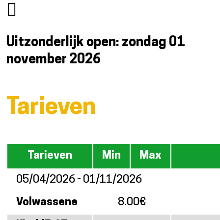
Uitzonderlijk open: zondag 01
november 2026
Tarieven
Tarieven
Min
Max
05/04/2026 - 01/11/2026
Volwassene
8.00€