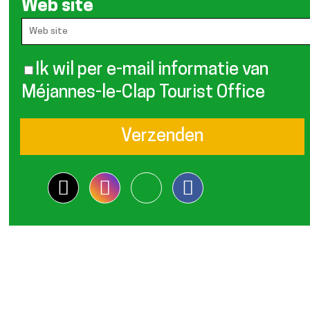
Web site
Ik wil per e-mail informatie van
Méjannes-le-Clap Tourist Office