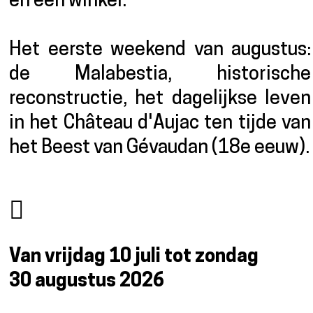
en een winkel.
Het eerste weekend van augustus:
de Malabestia, historische
reconstructie, het dagelijkse leven
in het Château d'Aujac ten tijde van
het Beest van Gévaudan (18e eeuw).
Van vrijdag 10 juli tot zondag
30 augustus 2026