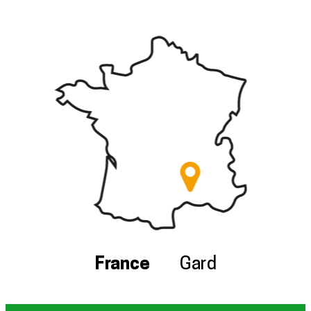
France
Gard