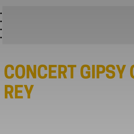
CONCERT GIPSY
REY