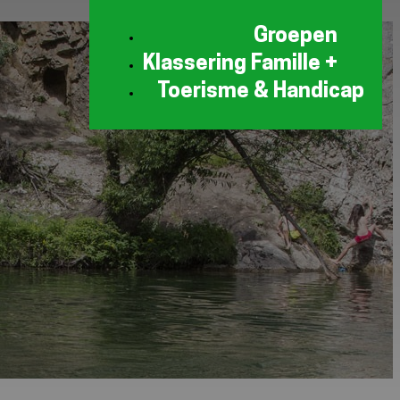
Groepen
Klassering Famille +
Toerisme & Handicap