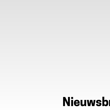
Nieuwsbr