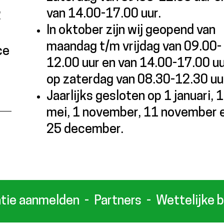
van 14.00-17.00 uur.
2
In oktober zijn wij geopend van
maandag t/m vrijdag van 09.00-
ce
12.00 uur en van 14.00-17.00 uu
op zaterdag van 08.30-12.30 uu
Jaarlijks gesloten op 1 januari, 1
mei, 1 november, 11 november 
25 december.
ie aanmelden
Partners
Wettelijke 