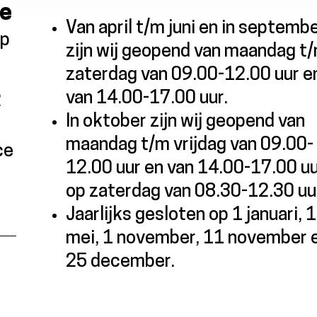
me
Van april t/m juni en in septemb
ap
zijn wij geopend van maandag t
zaterdag van 09.00-12.00 uur e
van 14.00-17.00 uur.
2
In oktober zijn wij geopend van
maandag t/m vrijdag van 09.00-
ce
12.00 uur en van 14.00-17.00 uu
op zaterdag van 08.30-12.30 uu
Jaarlijks gesloten op 1 januari, 1
mei, 1 november, 11 november 
25 december.