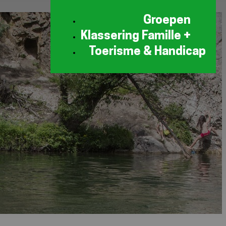
Groepen
Klassering Famille +
Toerisme & Handicap