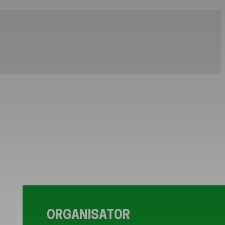
ORGANISATOR