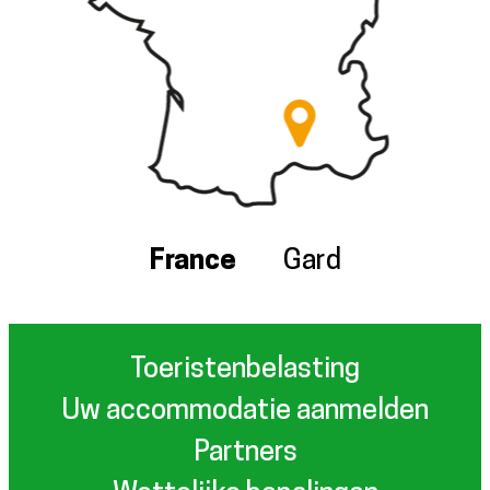
France
Gard
Toeristenbelasting
Uw accommodatie aanmelden
Partners