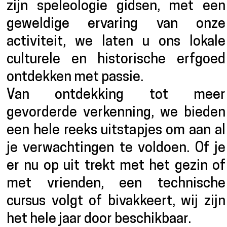
zijn speleologie gidsen, met een
geweldige ervaring van onze
activiteit, we laten u ons lokale
culturele en historische erfgoed
ontdekken met passie.
Van ontdekking tot meer
gevorderde verkenning, we bieden
een hele reeks uitstapjes om aan al
je verwachtingen te voldoen. Of je
er nu op uit trekt met het gezin of
met vrienden, een technische
cursus volgt of bivakkeert, wij zijn
het hele jaar door beschikbaar.