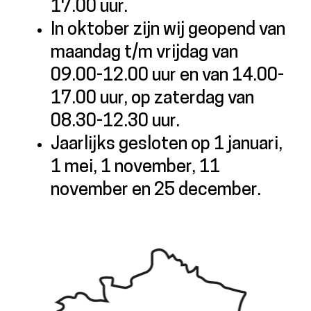
17.00 uur.
In oktober zijn wij geopend van
maandag t/m vrijdag van
09.00-12.00 uur en van 14.00-
17.00 uur, op zaterdag van
08.30-12.30 uur.
Jaarlijks gesloten op 1 januari,
1 mei, 1 november, 11
november en 25 december.