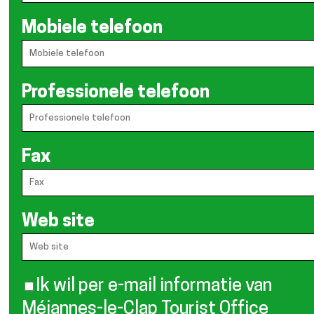
Mobiele telefoon
Professionele telefoon
Fax
Web site
Ik wil per e-mail informatie van
Méjannes-le-Clap Tourist Office