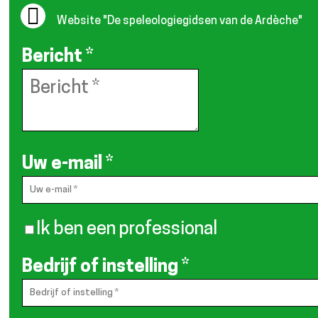
Website
"De speleologiegidsen van de Ardèche"
Bericht
*
Uw e-mail
*
Ik ben een professional
Bedrijf of instelling
*