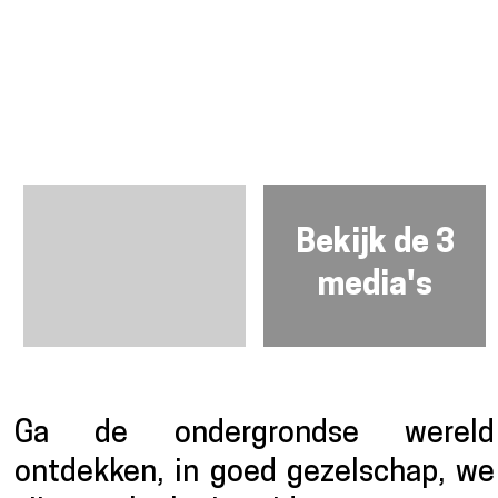
Bekijk de 3
media's
Presentatie
Ga de ondergrondse wereld
ontdekken, in goed gezelschap, we