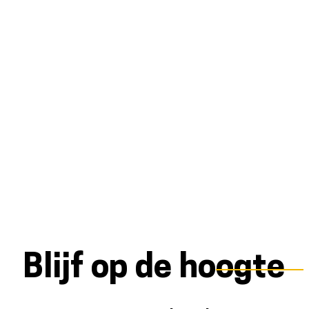
Blijf op de hoogte