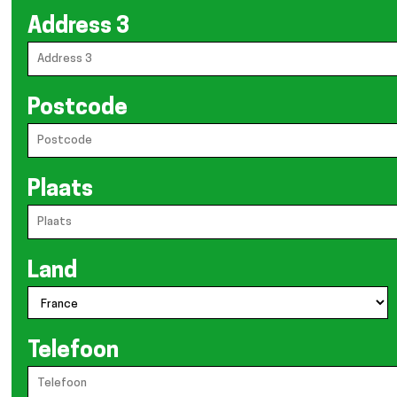
Address 3
Postcode
Plaats
Land
Telefoon