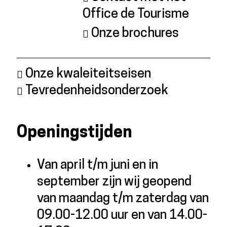
Office de Tourisme
Onze brochures
Onze kwaleiteitseisen
Tevredenheidsonderzoek
Openingstijden
Van april t/m juni en in
september zijn wij geopend
van maandag t/m zaterdag van
09.00-12.00 uur en van 14.00-