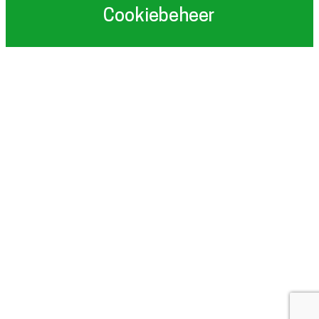
Cookiebeheer