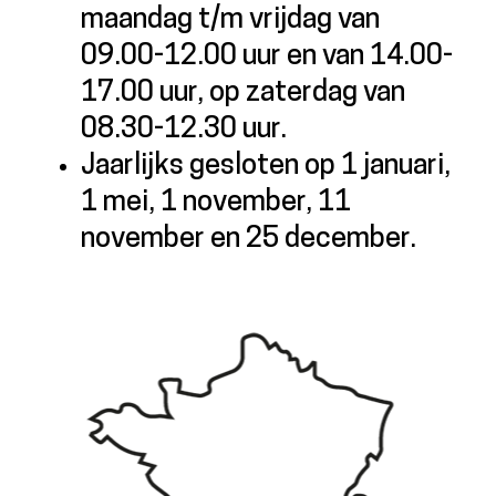
maandag t/m vrijdag van
09.00-12.00 uur en van 14.00-
17.00 uur, op zaterdag van
08.30-12.30 uur.
Jaarlijks gesloten op 1 januari,
1 mei, 1 november, 11
november en 25 december.