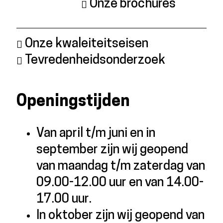
Onze brochures
Onze kwaleiteitseisen
Tevredenheidsonderzoek
Openingstijden
Van april t/m juni en in
september zijn wij geopend
van maandag t/m zaterdag van
09.00-12.00 uur en van 14.00-
17.00 uur.
In oktober zijn wij geopend van