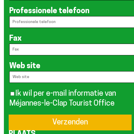
Professionele telefoon
Fax
Web site
Ik wil per e-mail informatie van
Méjannes-le-Clap Tourist Office