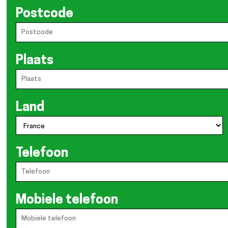
Postcode
Plaats
Land
Telefoon
Mobiele telefoon