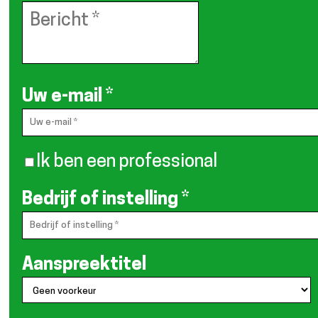
Uw e-mail
*
Ik ben een professional
Bedrijf of instelling
*
Aanspreektitel