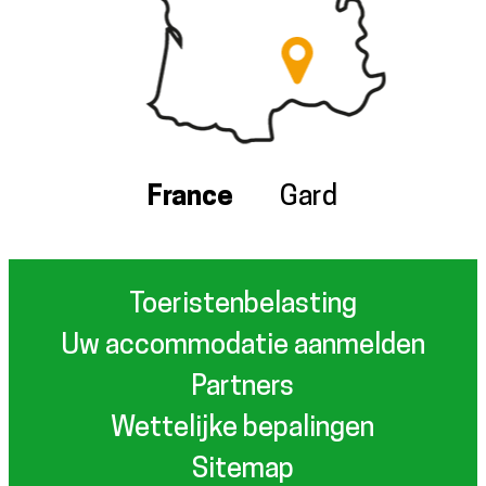
France
Gard
Toeristenbelasting
Uw accommodatie aanmelden
Partners
Wettelijke bepalingen
Sitemap