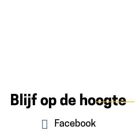
Blijf op de hoogte
Facebook