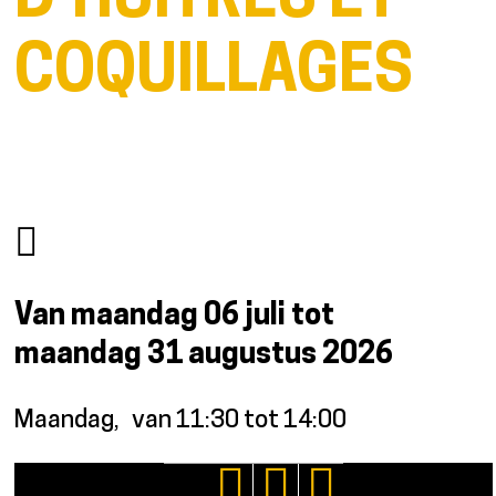
D'HUÎTRES ET
COQUILLAGES
Van maandag 06 juli tot
maandag 31 augustus 2026
Maandag
van 11:30 tot 14:00