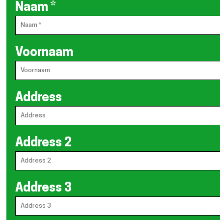
Naam
*
Voornaam
Address
Address 2
Address 3