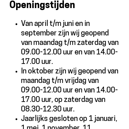
Openingstijden
Van april t/m juni en in
september zijn wij geopend
van maandag t/m zaterdag van
09.00-12.00 uur en van 14.00-
17.00 uur.
In oktober zijn wij geopend van
maandag t/m vrijdag van
09.00-12.00 uur en van 14.00-
17.00 uur, op zaterdag van
08.30-12.30 uur.
Jaarlijks gesloten op 1 januari,
1 mei, 1 november, 11