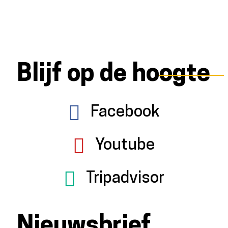
Blijf op de hoogte
Facebook
Youtube
Tripadvisor
Nieuwsbrief