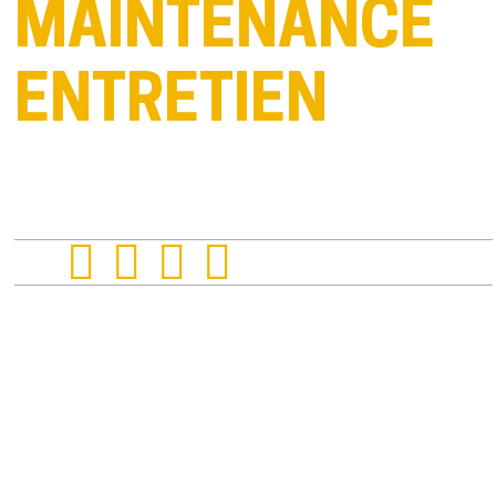
MAINTENANCE
ENTRETIEN