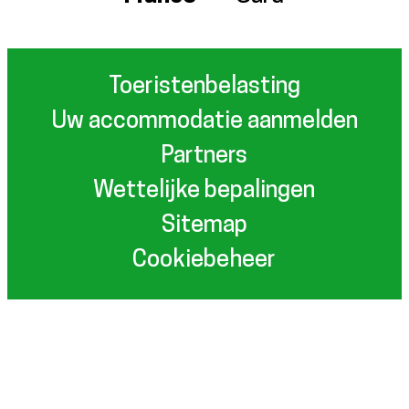
Toeristenbelasting
Uw accommodatie aanmelden
Partners
Wettelijke bepalingen
Sitemap
Cookiebeheer