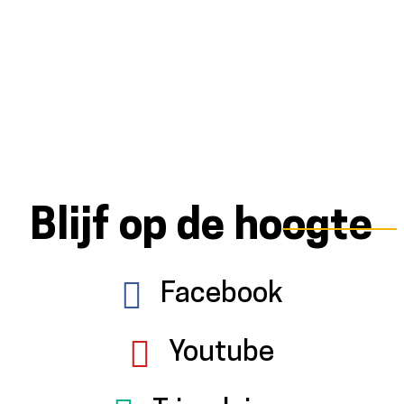
Blijf op de hoogte
Facebook
Youtube