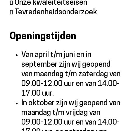
Onze kwaleiteitseisen
Tevredenheidsonderzoek
Openingstijden
Van april t/m juni en in
september zijn wij geopend
van maandag t/m zaterdag van
09.00-12.00 uur en van 14.00-
17.00 uur.
In oktober zijn wij geopend van
maandag t/m vrijdag van
09.00-12.00 uur en van 14.00-