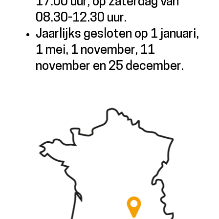
17.00 uur, op zaterdag van
08.30-12.30 uur.
Jaarlijks gesloten op 1 januari,
1 mei, 1 november, 11
november en 25 december.