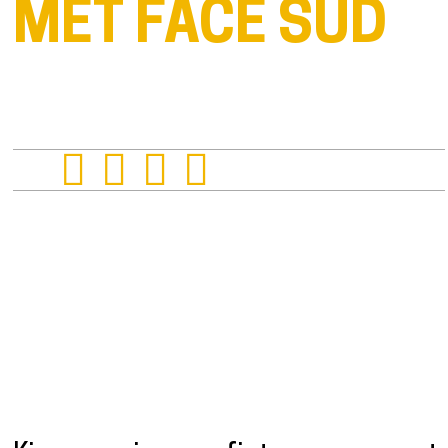
MET FACE SUD
Presentatie