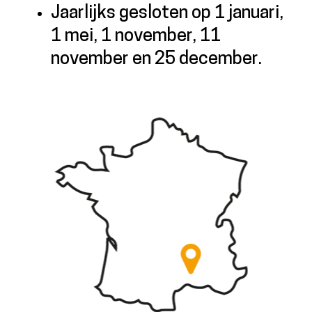
Jaarlijks gesloten op 1 januari,
1 mei, 1 november, 11
november en 25 december.