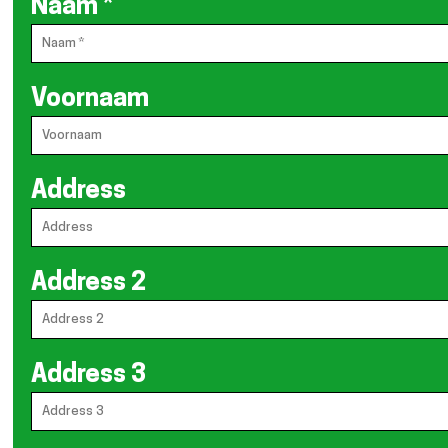
Naam
*
Voornaam
Address
Address 2
Address 3