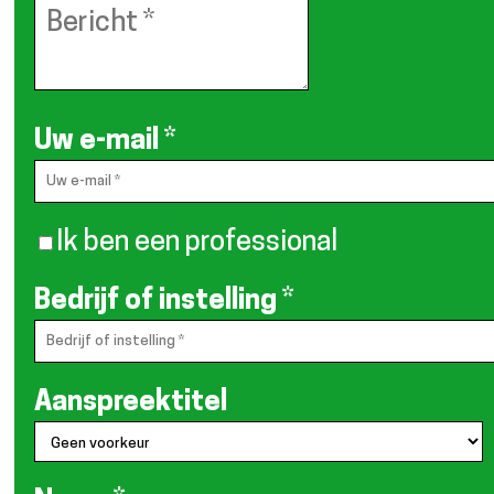
Uw e-mail
*
Ik ben een professional
Bedrijf of instelling
*
Aanspreektitel