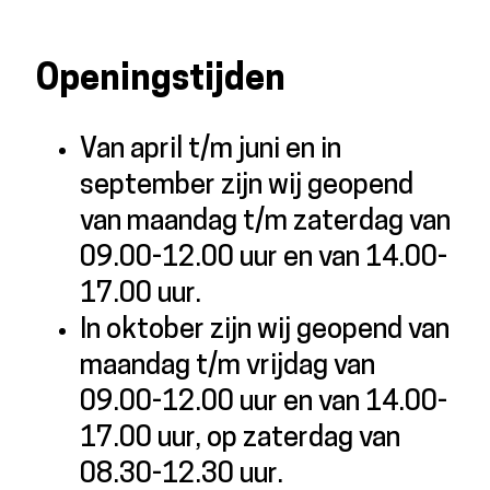
Openingstijden
Van april t/m juni en in
september zijn wij geopend
van maandag t/m zaterdag van
09.00-12.00 uur en van 14.00-
17.00 uur.
In oktober zijn wij geopend van
maandag t/m vrijdag van
09.00-12.00 uur en van 14.00-
17.00 uur, op zaterdag van
08.30-12.30 uur.