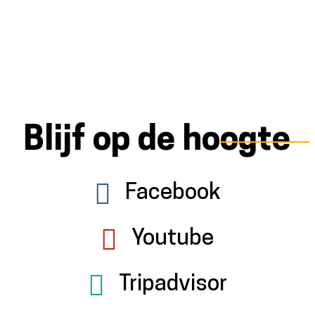
Blijf op de hoogte
Facebook
Youtube
Tripadvisor