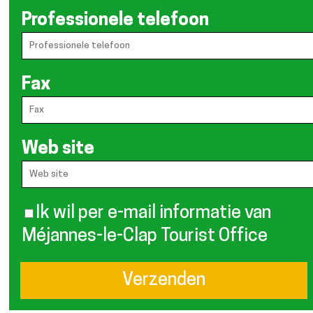
Professionele telefoon
Fax
Web site
Ik wil per e-mail informatie van
Méjannes-le-Clap Tourist Office