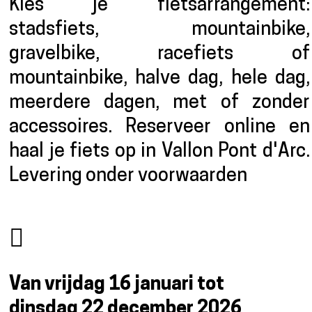
Kies je fietsarrangement:
stadsfiets, mountainbike,
gravelbike, racefiets of
mountainbike, halve dag, hele dag,
meerdere dagen, met of zonder
accessoires. Reserveer online en
haal je fiets op in Vallon Pont d'Arc.
Levering onder voorwaarden
Van vrijdag 16 januari tot
dinsdag 22 december 2026