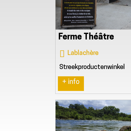
Ferme Théâtre
Lablachère
Streekproductenwinkel
+ info