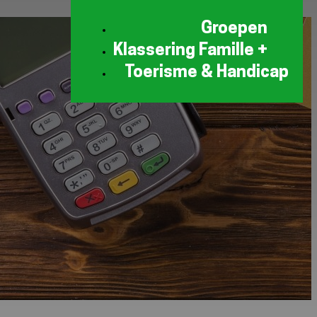
Groepen
Klassering Famille +
Toerisme & Handicap