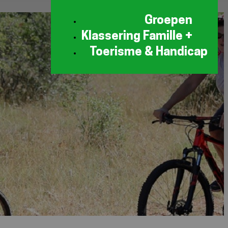
Groepen
Klassering Famille +
Toerisme & Handicap