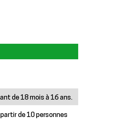
ant de 18 mois à 16 ans.
 partir de 10 personnes