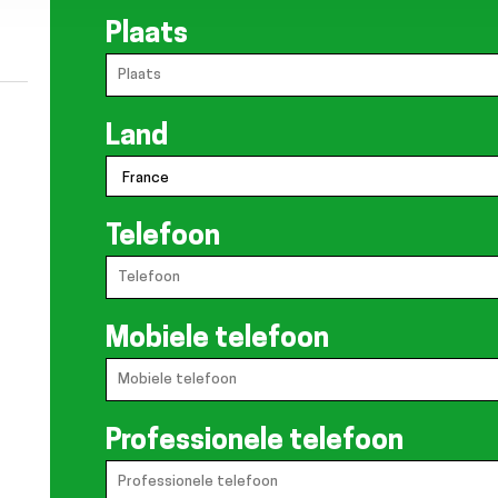
Plaats
Land
Telefoon
Mobiele telefoon
Professionele telefoon