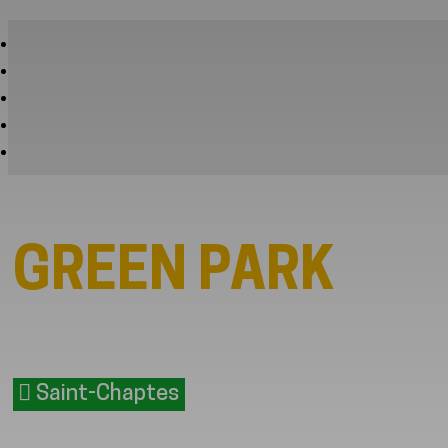
GREEN PARK
Saint-Chaptes