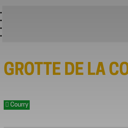
GROTTE DE LA C
Courry