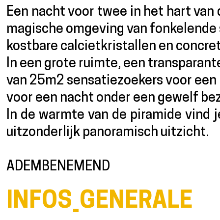
Een nacht voor twee in het hart van 
magische omgeving van fonkelende 
kostbare calcietkristallen en concret
In een grote ruimte, een transparan
van 25m2 sensatiezoekers voor een 
voor een nacht onder een gewelf bez
In de warmte van de piramide vind 
uitzonderlijk panoramisch uitzicht.
ADEMBENEMEND
INFOS_GENERALE