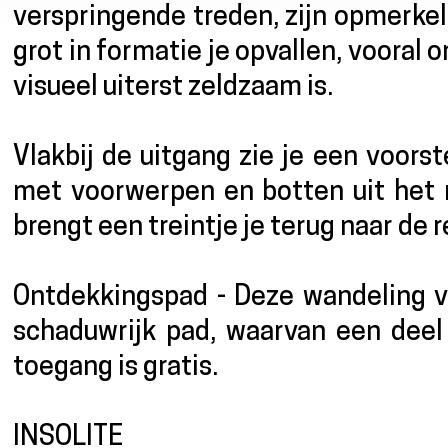
verspringende treden, zijn opmerkelij
grot in formatie je opvallen, vooral
visueel uiterst zeldzaam is.
Vlakbij de uitgang zie je een voors
met voorwerpen en botten uit het n
brengt een treintje je terug naar de 
Ontdekkingspad - Deze wandeling 
schaduwrijk pad, waarvan een deel 
toegang is gratis.
INSOLITE