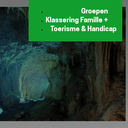
Groepen
Klassering Famille +
Toerisme & Handicap