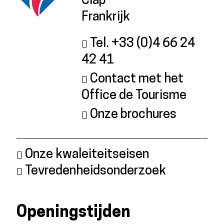
Clap
Frankrijk
Tel. +33 (0)4 66 24
42 41
Contact met het
Office de Tourisme
Onze brochures
Onze kwaleiteitseisen
Tevredenheidsonderzoek
Openingstijden