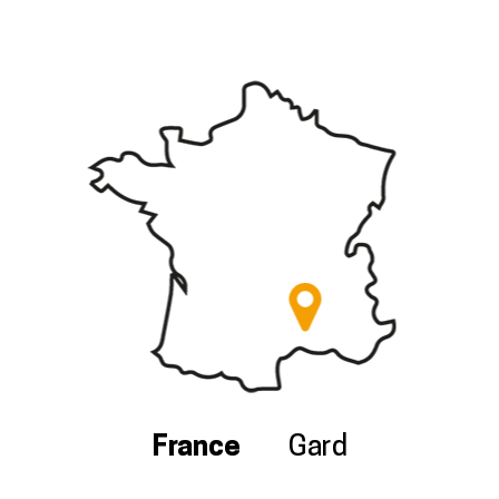
France
Gard