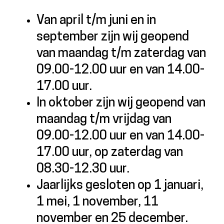
Van april t/m juni en in
september zijn wij geopend
van maandag t/m zaterdag van
09.00-12.00 uur en van 14.00-
17.00 uur.
In oktober zijn wij geopend van
maandag t/m vrijdag van
09.00-12.00 uur en van 14.00-
17.00 uur, op zaterdag van
08.30-12.30 uur.
Jaarlijks gesloten op 1 januari,
1 mei, 1 november, 11
november en 25 december.