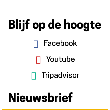
Blijf op de hoogte
Facebook
Youtube
Tripadvisor
Nieuwsbrief