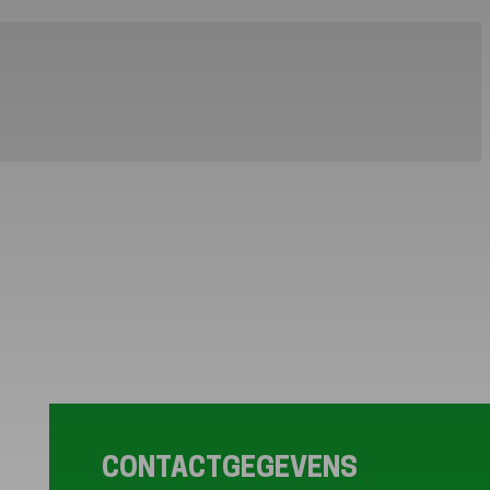
CONTACTGEGEVENS