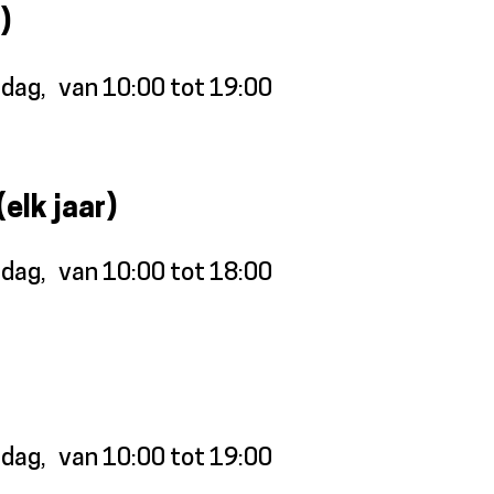
)
jdag
van 10:00 tot 19:00
(elk jaar)
jdag
van 10:00 tot 18:00
jdag
van 10:00 tot 19:00