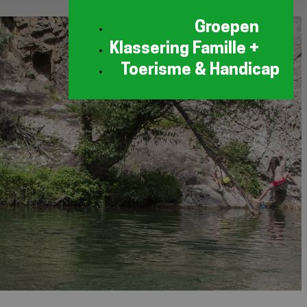
Groepen
Klassering Famille +
Toerisme & Handicap