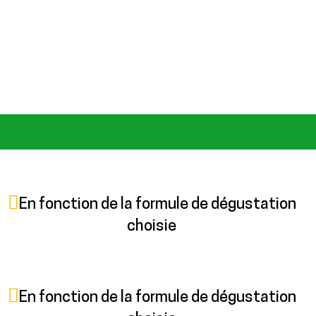
En fonction de la formule de dégustation
choisie
En fonction de la formule de dégustation