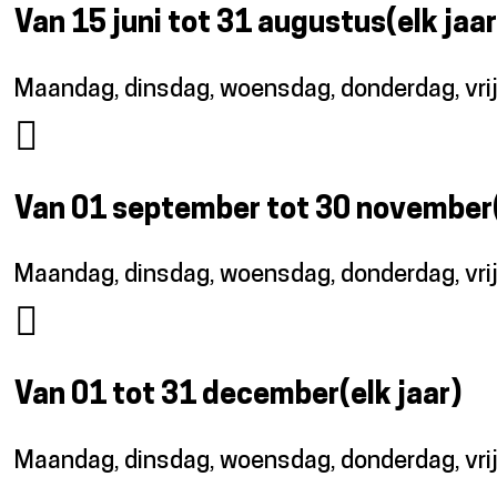
Van 15 juni tot 31 augustus
(elk jaar
Maandag, dinsdag, woensdag, donderdag, vri
Van 01 september tot 30 november
Maandag, dinsdag, woensdag, donderdag, vri
Van 01 tot 31 december
(elk jaar)
Maandag, dinsdag, woensdag, donderdag, vri