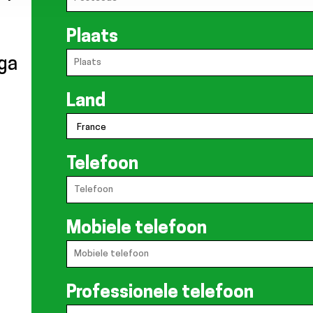
Plaats
ga
Land
Telefoon
Mobiele telefoon
Professionele telefoon