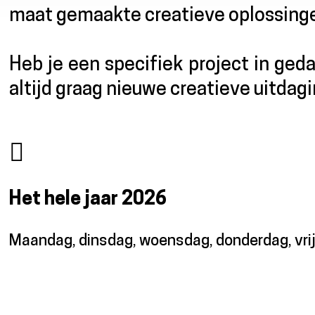
maat gemaakte creatieve oplossing
Heb je een specifiek project in ge
altijd graag nieuwe creatieve uitdag
Het hele jaar
2026
Maandag, dinsdag, woensdag, donderdag, vri