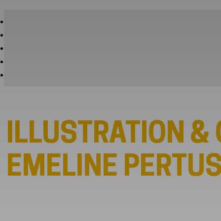
ILLUSTRATION &
EMELINE PERTU