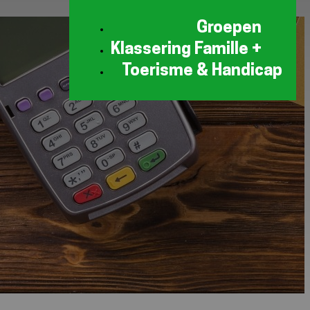
Groepen
Klassering Famille +
Toerisme & Handicap