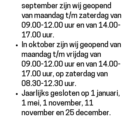
september zijn wij geopend
van maandag t/m zaterdag van
09.00-12.00 uur en van 14.00-
17.00 uur.
In oktober zijn wij geopend van
maandag t/m vrijdag van
09.00-12.00 uur en van 14.00-
17.00 uur, op zaterdag van
08.30-12.30 uur.
Jaarlijks gesloten op 1 januari,
1 mei, 1 november, 11
november en 25 december.