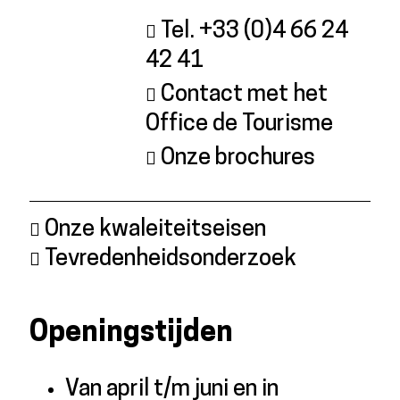
Tel. +33 (0)4 66 24
42 41
Contact met het
Office de Tourisme
Onze brochures
Onze kwaleiteitseisen
Tevredenheidsonderzoek
Openingstijden
Van april t/m juni en in