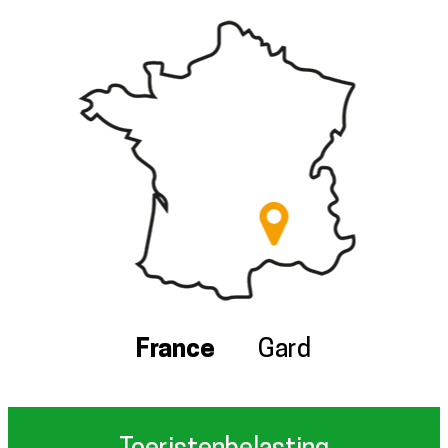
France
Gard