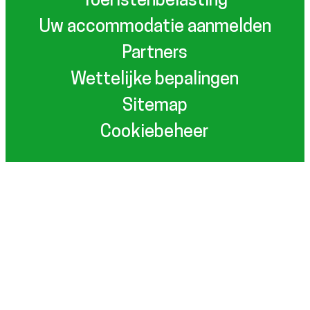
Toeristenbelasting
Uw accommodatie aanmelden
Partners
Wettelijke bepalingen
Sitemap
Cookiebeheer