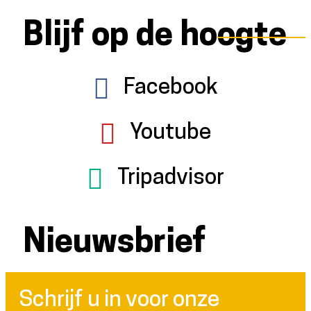
Blijf op de hoogte
Facebook
Youtube
Tripadvisor
Nieuwsbrief
Schrijf u in voor onze