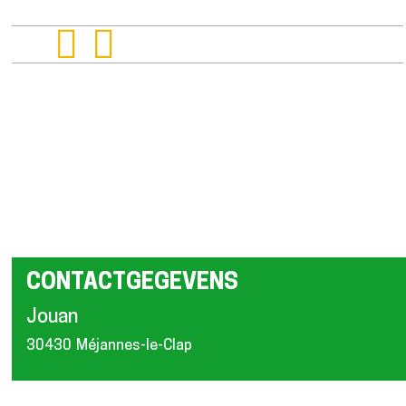
CONTACTGEGEVENS
Jouan
30430
Méjannes-le-Clap