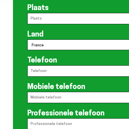
Plaats
Land
Telefoon
Mobiele telefoon
Professionele telefoon