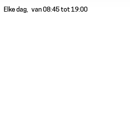
Elke dag
van 08:45 tot 19:00