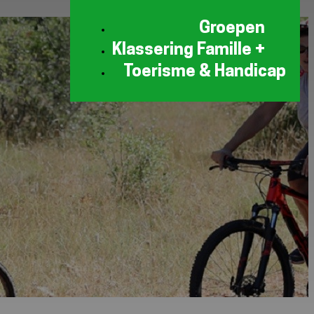
Groepen
Klassering Famille +
Toerisme & Handicap