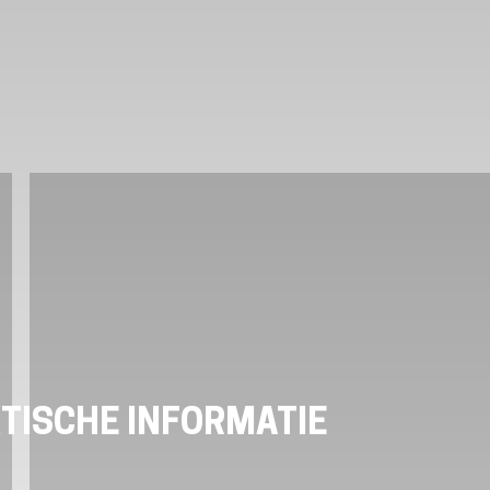
TISCHE INFORMATIE