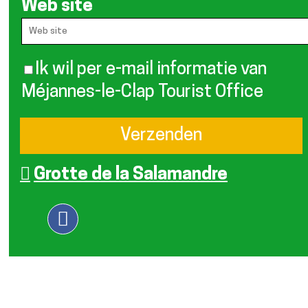
Web site
Ik wil per e-mail informatie van
Méjannes-le-Clap Tourist Office
Grotte de la Salamandre