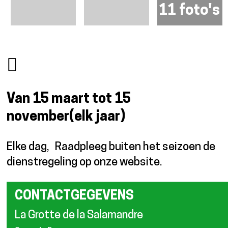
11 foto's
Van 15 maart tot 15
november
(elk jaar)
Elke dag
Raadpleeg buiten het seizoen de
dienstregeling op onze website.
CONTACTGEGEVENS
La Grotte de la Salamandre