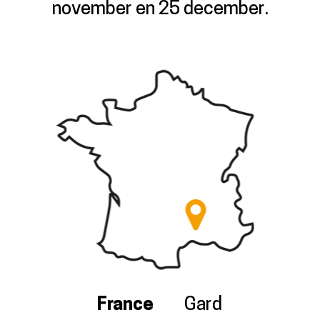
november en 25 december.
France
Gard