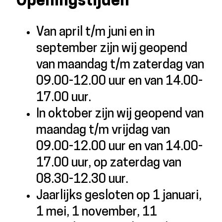
Openingstijden
Van april t/m juni en in
september zijn wij geopend
van maandag t/m zaterdag van
09.00-12.00 uur en van 14.00-
17.00 uur.
In oktober zijn wij geopend van
maandag t/m vrijdag van
09.00-12.00 uur en van 14.00-
17.00 uur, op zaterdag van
08.30-12.30 uur.
Jaarlijks gesloten op 1 januari,
1 mei, 1 november, 11