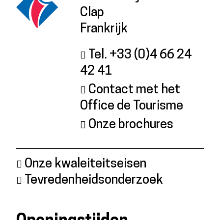
Clap
Frankrijk
Tel. +33 (0)4 66 24
42 41
Contact met het
Office de Tourisme
Onze brochures
Onze kwaleiteitseisen
Tevredenheidsonderzoek