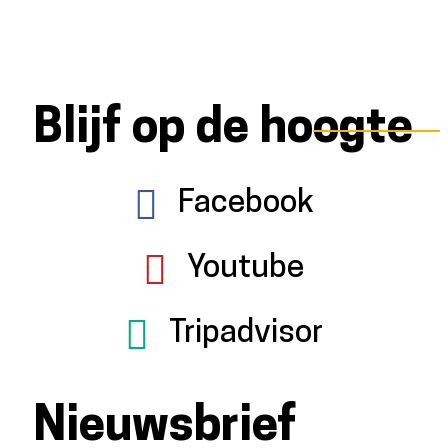
Blijf op de hoogte
Facebook
Youtube
Tripadvisor
Nieuwsbrief