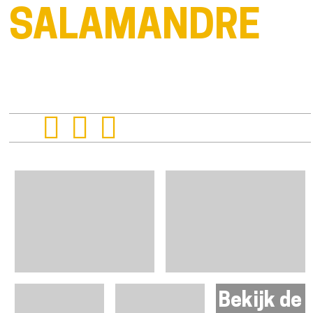
SALAMANDRE
Bekijk de