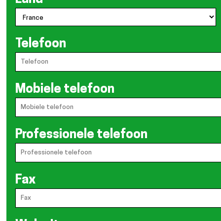
Telefoon
Mobiele telefoon
Professionele telefoon
Fax