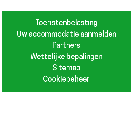
Toeristenbelasting
Uw accommodatie aanmelden
Partners
Wettelijke bepalingen
Sitemap
Cookiebeheer