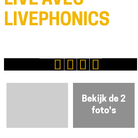
LIVE AVEC
LIVEPHONICS
Bekijk de 2
foto's