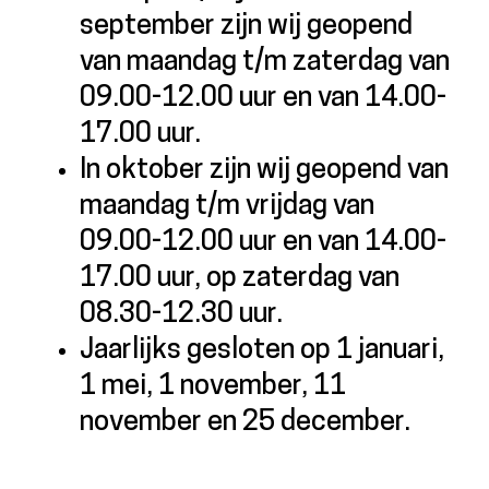
september zijn wij geopend
van maandag t/m zaterdag van
09.00-12.00 uur en van 14.00-
17.00 uur.
In oktober zijn wij geopend van
maandag t/m vrijdag van
09.00-12.00 uur en van 14.00-
17.00 uur, op zaterdag van
08.30-12.30 uur.
Jaarlijks gesloten op 1 januari,
1 mei, 1 november, 11
november en 25 december.