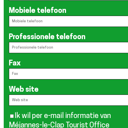
Mobiele telefoon
Professionele telefoon
Fax
Web site
Ik wil per e-mail informatie van
Méjannes-le-Clap Tourist Office