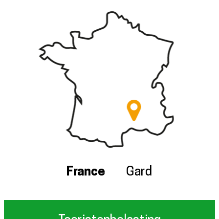
France
Gard