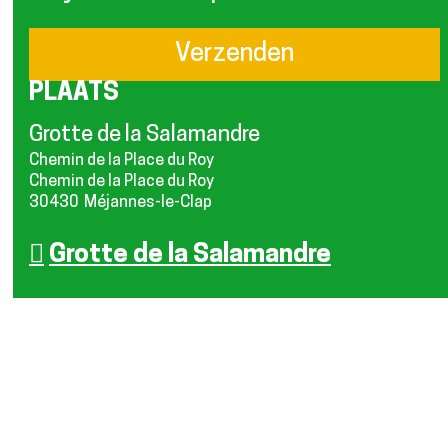
PLAATS
Grotte de la Salamandre
Chemin de la Place du Roy
Chemin de la Place du Roy
30430
Méjannes-le-Clap
Grotte de la Salamandre