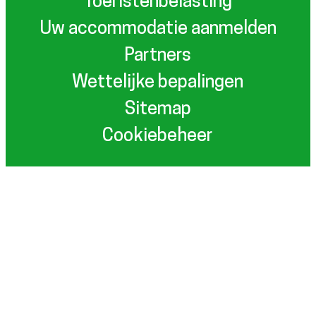
Toeristenbelasting
Uw accommodatie aanmelden
Partners
Wettelijke bepalingen
Sitemap
Cookiebeheer