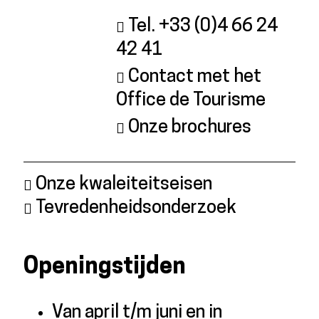
Tel. +33 (0)4 66 24
42 41
Contact met het
Office de Tourisme
Onze brochures
Onze kwaleiteitseisen
Tevredenheidsonderzoek
Openingstijden
Van april t/m juni en in