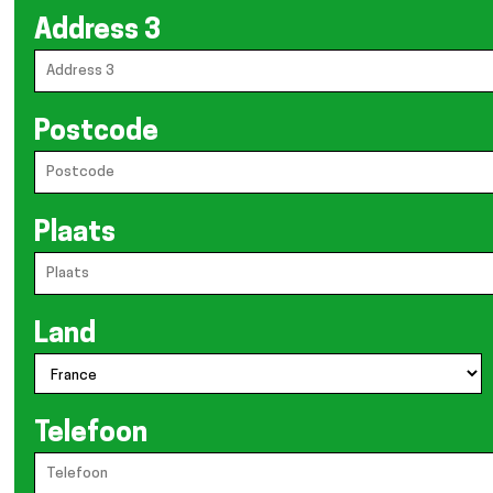
Address 3
Postcode
Plaats
Land
Telefoon