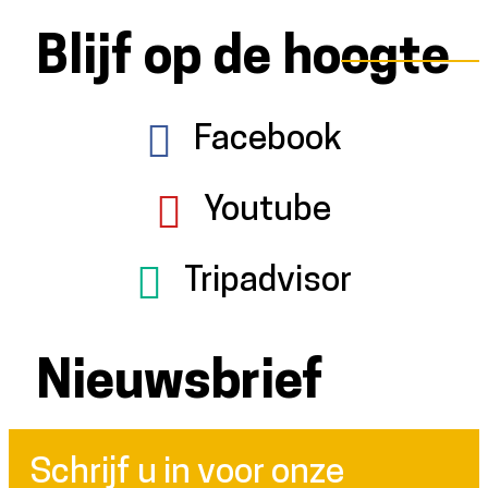
Blijf op de hoogte
Facebook
Youtube
Tripadvisor
Nieuwsbrief
Schrijf u in voor onze