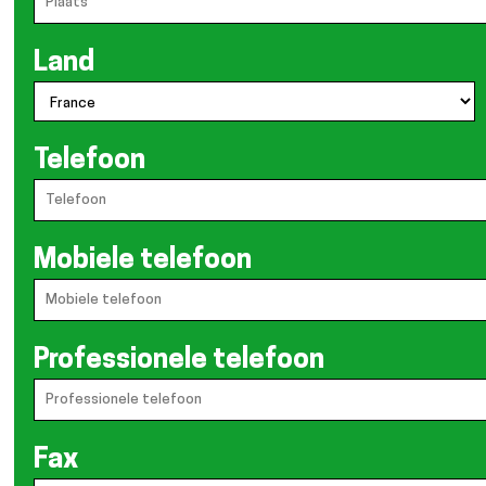
Land
Telefoon
Mobiele telefoon
Professionele telefoon
Fax