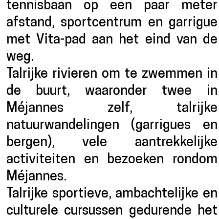
tennisbaan op een paar meter
afstand, sportcentrum en garrigue
met Vita-pad aan het eind van de
weg.
Talrijke rivieren om te zwemmen in
de buurt, waaronder twee in
Méjannes zelf, talrijke
natuurwandelingen (garrigues en
bergen), vele aantrekkelijke
activiteiten en bezoeken rondom
Méjannes.
Talrijke sportieve, ambachtelijke en
culturele cursussen gedurende het