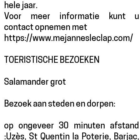
hele jaar.
Voor meer informatie kunt u
contact opnemen met
https://www.mejannesleclap.com/
TOERISTISCHE BEZOEKEN
Salamander grot
Bezoek aan steden en dorpen:
op ongeveer 30 minuten afstand
:Uzès, St Quentin la Poterie, Barjac,