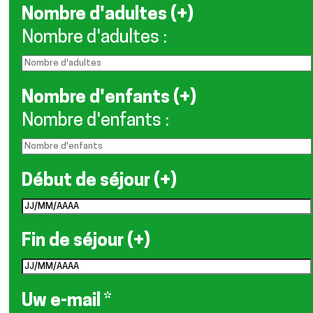
Nombre d'adultes (+)
Nombre d'adultes
:
Nombre d'enfants (+)
Nombre d'enfants
:
Début de séjour (+)
Fin de séjour (+)
Uw e-mail
*