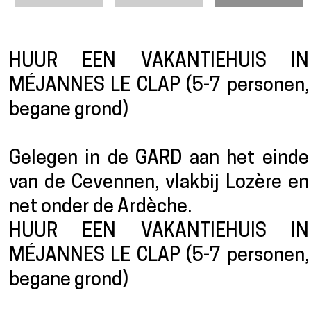
Presentatie
HUUR EEN VAKANTIEHUIS IN
MÉJANNES LE CLAP (5-7 personen,
begane grond)
Gelegen in de GARD aan het einde
van de Cevennen, vlakbij Lozère en
net onder de Ardèche.
HUUR EEN VAKANTIEHUIS IN
MÉJANNES LE CLAP (5-7 personen,
begane grond)