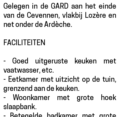
Gelegen in de GARD aan het einde
van de Cevennen, vlakbij Lozère en
net onder de Ardèche.
FACILITEITEN
- Goed uitgeruste keuken met
vaatwasser, etc.
- Eetkamer met uitzicht op de tuin,
grenzend aan de keuken.
- Woonkamer met grote hoek
slaapbank.
- Betegelde badkamer met grote