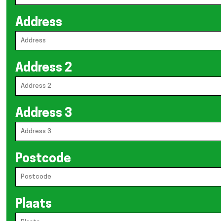
Address
Address 2
Address 3
Postcode
Plaats