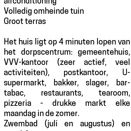
airconditioning
Volledig omheinde tuin
Groot terras
Het huis ligt op 4 minuten lopen van
het dorpscentrum: gemeentehuis,
VVV-kantoor (zeer actief, veel
activiteiten), postkantoor, U-
supermarkt, bakker, slager, bar-
tabac, restaurants, tearoom,
pizzeria - drukke markt elke
maandag in de zomer.
Zwembad (juli en augustus) en