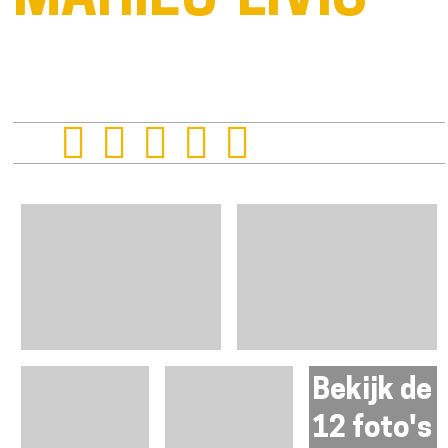
MAHIEU-LIVIS
Bekijk de
12 foto's