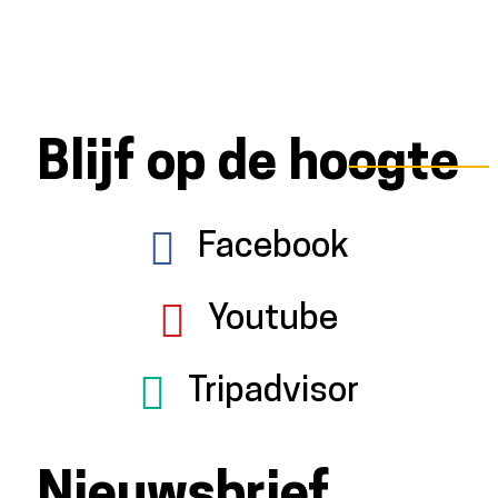
Blijf op de hoogte
Facebook
Youtube
Tripadvisor
Nieuwsbrief