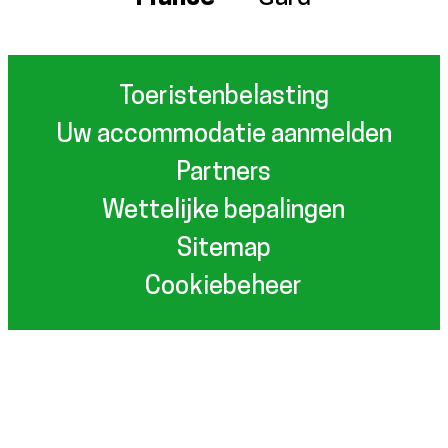
Toeristenbelasting
Uw accommodatie aanmelden
Partners
Wettelijke bepalingen
Sitemap
Cookiebeheer