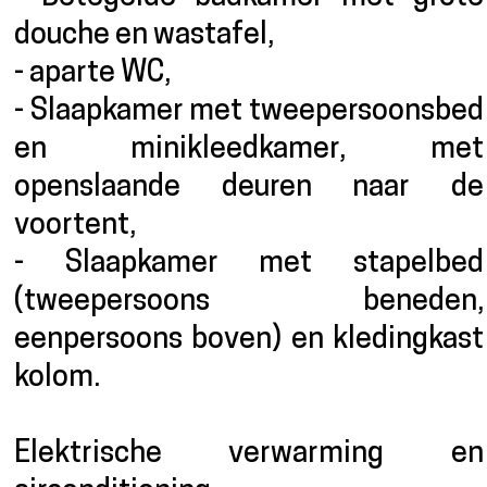
douche en wastafel,
- aparte WC,
- Slaapkamer met tweepersoonsbed
en minikleedkamer, met
openslaande deuren naar de
voortent,
- Slaapkamer met stapelbed
(tweepersoons beneden,
eenpersoons boven) en kledingkast
kolom.
Elektrische verwarming en