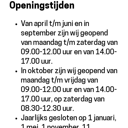
Openingstijden
Van april t/m juni en in
september zijn wij geopend
van maandag t/m zaterdag van
09.00-12.00 uur en van 14.00-
17.00 uur.
In oktober zijn wij geopend van
maandag t/m vrijdag van
09.00-12.00 uur en van 14.00-
17.00 uur, op zaterdag van
08.30-12.30 uur.
Jaarlijks gesloten op 1 januari,
1 mei, 1 november, 11