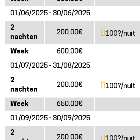
01/06/2025 - 30/06/2025
2
200.00€
100?/nuit
nachten
Week
600.00€
01/07/2025 - 31/08/2025
2
200.00€
100?/nuit
nachten
Week
650.00€
01/09/2025 - 30/09/2025
2
200.00€
100?/nuit