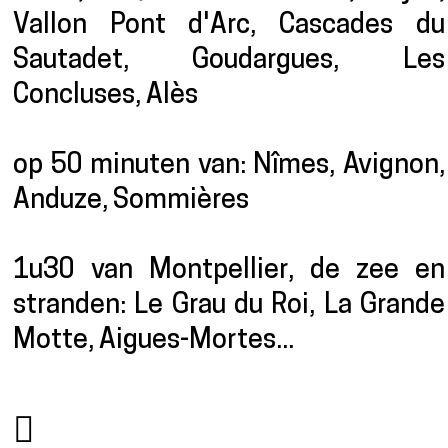
Vallon Pont d'Arc, Cascades du
Sautadet, Goudargues, Les
Concluses, Alès
op 50 minuten van: Nîmes, Avignon,
Anduze, Sommières
1u30 van Montpellier, de zee en
stranden: Le Grau du Roi, La Grande
Motte, Aigues-Mortes...