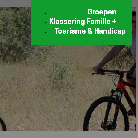
Groepen
Klassering Famille +
Toerisme & Handicap