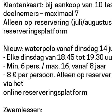
Klantenkaart: bij aankoop van 10 le
deelnemers – maximaal 7
Alleen op reservering (juli/augustu
reserveringsplatform
Nieuw: waterpolo vanaf dinsdag 14 ju
- Elke dinsdag van 18.45 tot 19.30 uu
- Min. 6 pers. / max. 16, vanaf 8 jaar
- 8 € per persoon. Alleen op reserver
via het
online reserveringsplatform
Zwemlessen: