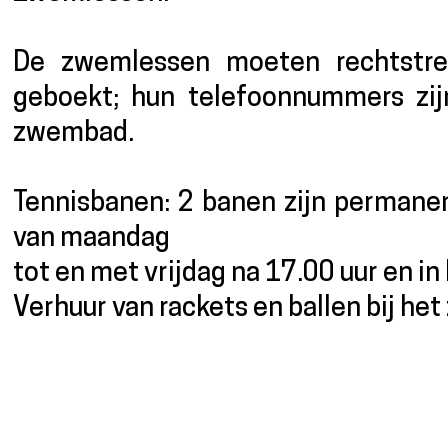
De zwemlessen moeten rechtstre
geboekt; hun telefoonnummers zijn
zwembad.
Tennisbanen: 2 banen zijn permanen
van maandag
tot en met vrijdag na 17.00 uur en i
Verhuur van rackets en ballen bij he