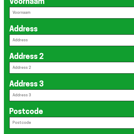
Voornaam
Address
Address 2
Address 3
Postcode