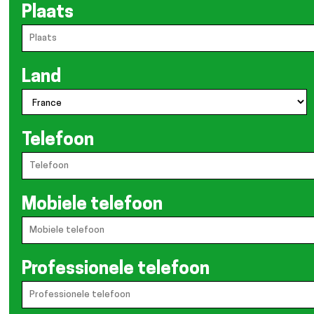
Plaats
Land
Telefoon
Mobiele telefoon
Professionele telefoon