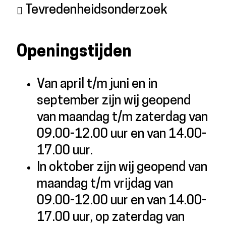
Tevredenheidsonderzoek
Openingstijden
Van april t/m juni en in
september zijn wij geopend
van maandag t/m zaterdag van
09.00-12.00 uur en van 14.00-
17.00 uur.
In oktober zijn wij geopend van
maandag t/m vrijdag van
09.00-12.00 uur en van 14.00-
17.00 uur, op zaterdag van