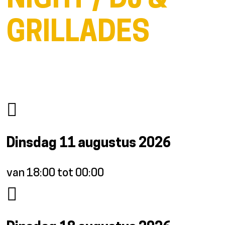
NIGHT / DJ &
GRILLADES
Dinsdag 11 augustus 2026
van 18:00 tot 00:00