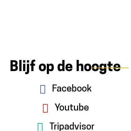
Blijf op de hoogte
Facebook
Youtube
Tripadvisor