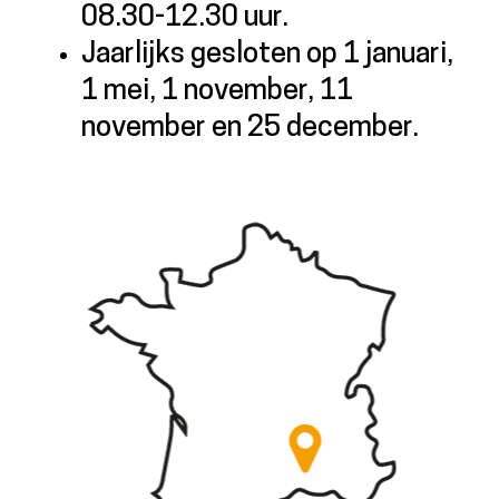
08.30-12.30 uur.
Jaarlijks gesloten op 1 januari,
1 mei, 1 november, 11
november en 25 december.