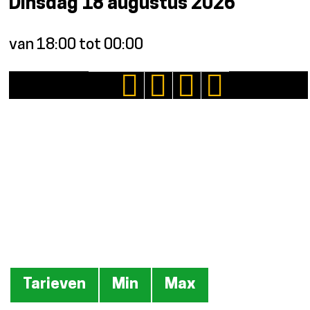
Dinsdag 18 augustus 2026
van 18:00 tot 00:00
Tarieven
Tarieven
Min
Max