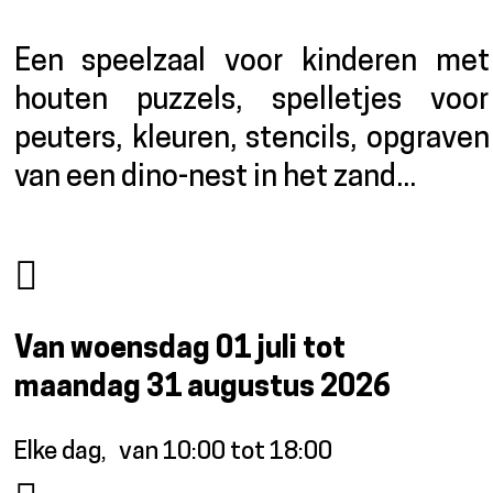
Een speelzaal voor kinderen met
houten puzzels, spelletjes voor
peuters, kleuren, stencils, opgraven
van een dino-nest in het zand...
Van woensdag 01 juli tot
maandag 31 augustus 2026
Elke dag
van 10:00 tot 18:00