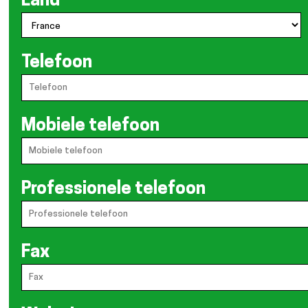
Land
Telefoon
Mobiele telefoon
Professionele telefoon
Fax