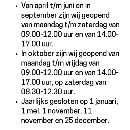
Van april t/m juni en in
september zijn wij geopend
van maandag t/m zaterdag van
09.00-12.00 uur en van 14.00-
17.00 uur.
In oktober zijn wij geopend van
maandag t/m vrijdag van
09.00-12.00 uur en van 14.00-
17.00 uur, op zaterdag van
08.30-12.30 uur.
Jaarlijks gesloten op 1 januari,
1 mei, 1 november, 11
november en 25 december.