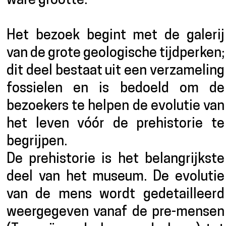
ware grootte.
Het bezoek begint met de galerij
van de grote geologische tijdperken;
dit deel bestaat uit een verzameling
fossielen en is bedoeld om de
bezoekers te helpen de evolutie van
het leven vóór de prehistorie te
begrijpen.
De prehistorie is het belangrijkste
deel van het museum. De evolutie
van de mens wordt gedetailleerd
weergegeven vanaf de pre-mensen