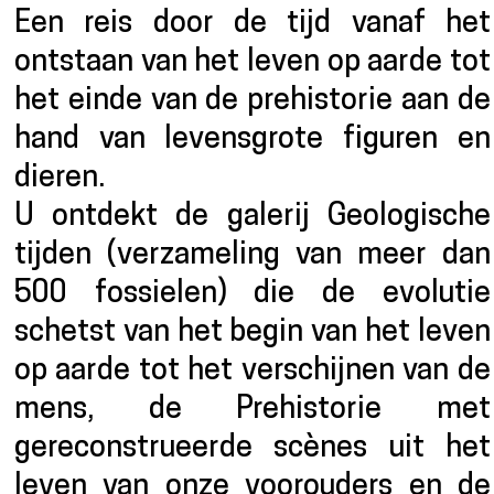
Een reis door de tijd vanaf het
ontstaan van het leven op aarde tot
het einde van de prehistorie aan de
hand van levensgrote figuren en
dieren.
U ontdekt de galerij Geologische
tijden (verzameling van meer dan
500 fossielen) die de evolutie
schetst van het begin van het leven
op aarde tot het verschijnen van de
mens, de Prehistorie met
gereconstrueerde scènes uit het
leven van onze voorouders en de