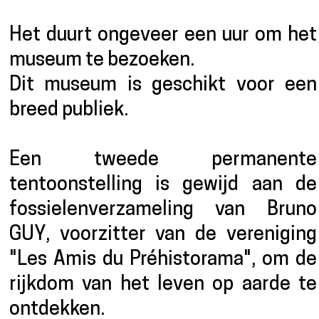
Het duurt ongeveer een uur om het
museum te bezoeken.
Dit museum is geschikt voor een
breed publiek.
Een tweede permanente
tentoonstelling is gewijd aan de
fossielenverzameling van Bruno
GUY, voorzitter van de vereniging
"Les Amis du Préhistorama", om de
rijkdom van het leven op aarde te
ontdekken.