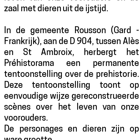
zaal met dieren uit de ijstijd.
In de gemeente Rousson (Gard -
Frankrijk), aan de D 904, tussen Alès
en St Ambroix, herbergt het
Préhistorama een permanente
tentoonstelling over de prehistorie.
Deze tentoonstelling toont op
eenvoudige wijze gereconstrueerde
scènes over het leven van onze
voorouders.
De personages en dieren zijn op