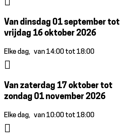
Van dinsdag 01 september tot
vrijdag 16 oktober 2026
Elke dag
van 14:00 tot 18:00
Van zaterdag 17 oktober tot
zondag 01 november 2026
Elke dag
van 10:00 tot 18:00