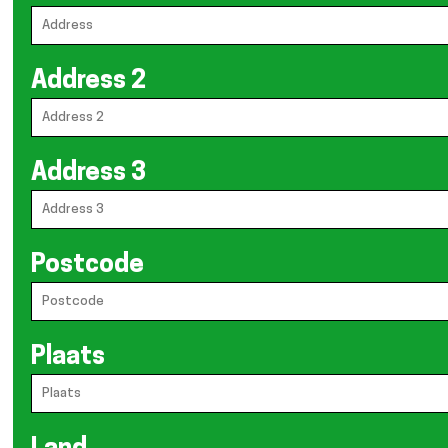
Address 2
Address 3
Postcode
Plaats