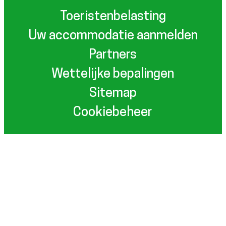
Toeristenbelasting
Uw accommodatie aanmelden
Partners
Wettelijke bepalingen
Sitemap
Cookiebeheer