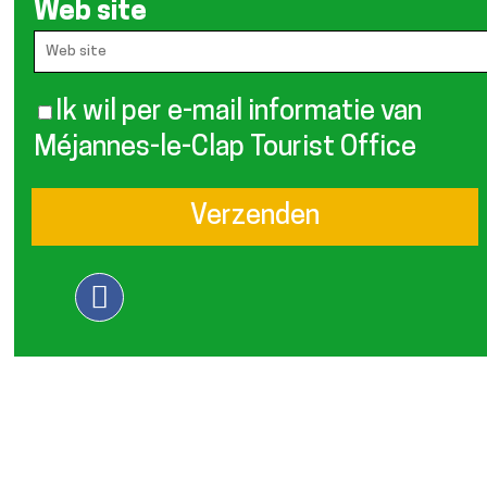
Web site
Ik wil per e-mail informatie van
Méjannes-le-Clap Tourist Office