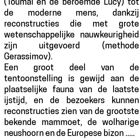
(Toumaï en de beroemde Lucy) tot
de moderne mens, dankzij
reconstructies die met grote
wetenschappelijke nauwkeurigheid
zijn uitgevoerd (methode
Gerassimov).
Een groot deel van de
tentoonstelling is gewijd aan de
plaatselijke fauna van de laatste
ijstijd, en de bezoekers kunnen
reconstructies zien van de grootste
bekende mammoet, de wolharige
neushoorn en de Europese bizon .....