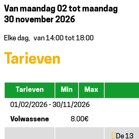
Van maandag 02 tot maandag
30 november 2026
Elke dag
van 14:00 tot 18:00
Tarieven
Tarieven
Min
Max
01/02/2026 - 30/11/2026
Volwassene
8.00€
De 13