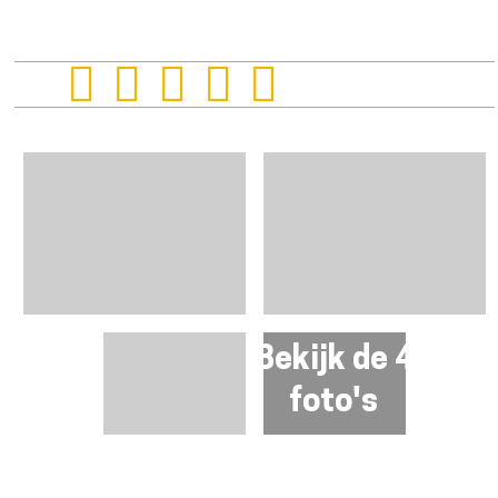
Bekijk de 4
foto's
Presentatie