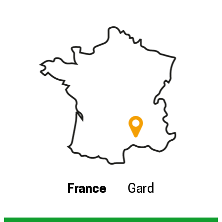
France
Gard