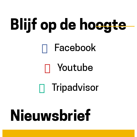
Blijf op de hoogte
Facebook
Youtube
Tripadvisor
Nieuwsbrief