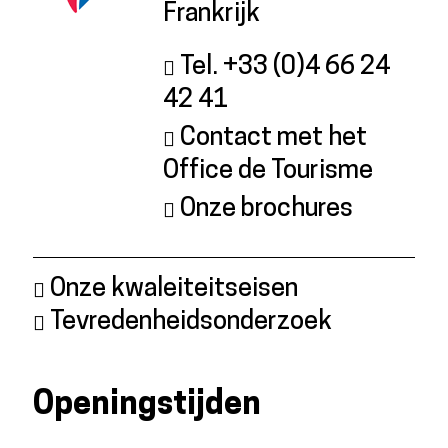
Frankrijk
Tel. +33 (0)4 66 24
42 41
Contact met het
Office de Tourisme
Onze brochures
Onze kwaleiteitseisen
Tevredenheidsonderzoek
Openingstijden