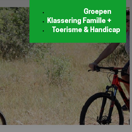
Groepen
Klassering Famille +
Toerisme & Handicap