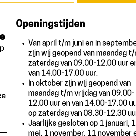
Openingstijden
me
Van april t/m juni en in septemb
ap
zijn wij geopend van maandag t
zaterdag van 09.00-12.00 uur e
van 14.00-17.00 uur.
2
In oktober zijn wij geopend van
maandag t/m vrijdag van 09.00-
ce
12.00 uur en van 14.00-17.00 uu
op zaterdag van 08.30-12.30 uu
Jaarlijks gesloten op 1 januari, 1
mei, 1 november, 11 november 