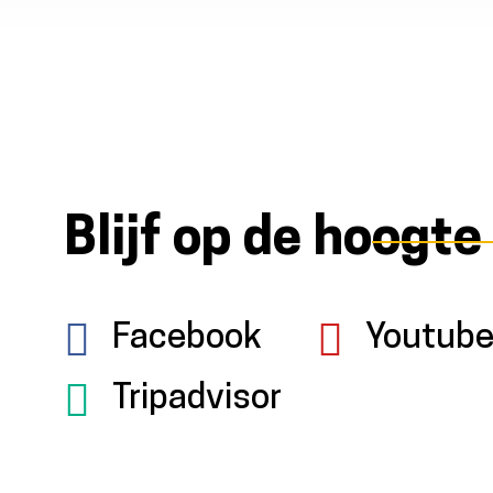
Blijf op de hoogte
Facebook
Youtub
Tripadvisor