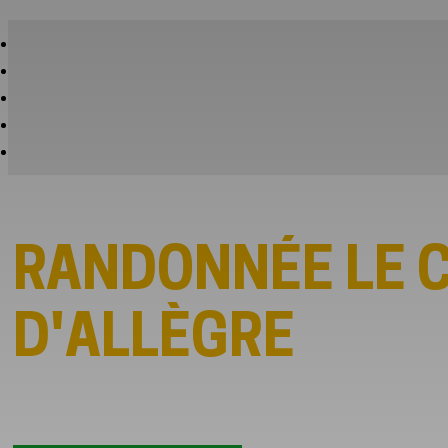
RANDONNÉE LE 
D'ALLÈGRE