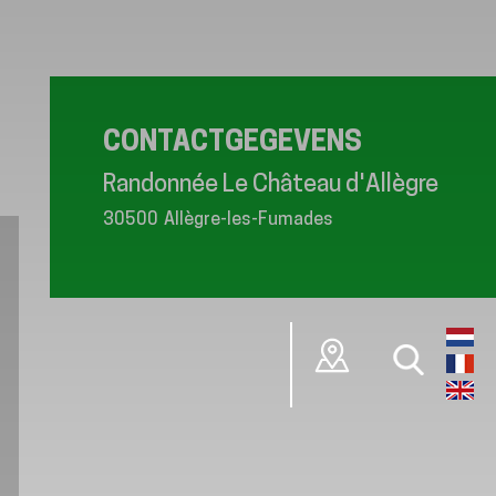
CONTACTGEGEVENS
Randonnée Le Château d'Allègre
30500
Allègre-les-Fumades