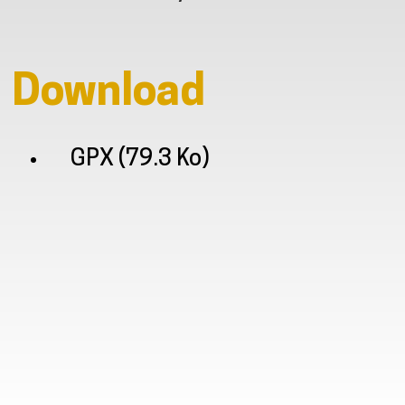
Download
GPX
(79.3 Ko)