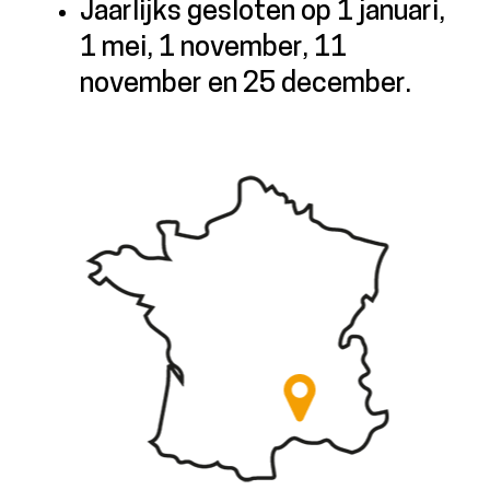
Jaarlijks gesloten op 1 januari,
1 mei, 1 november, 11
november en 25 december.