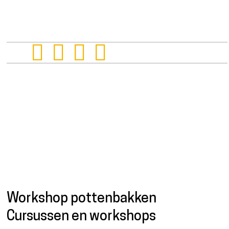
Presentatie
Workshop pottenbakken
Cursussen en workshops