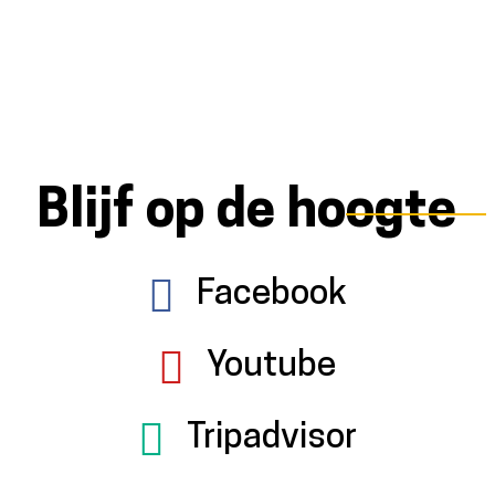
Blijf op de hoogte
Facebook
Youtube
Tripadvisor