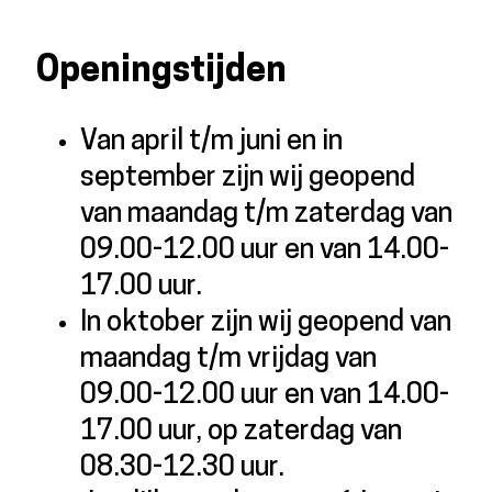
Openingstijden
Van april t/m juni en in
september zijn wij geopend
van maandag t/m zaterdag van
09.00-12.00 uur en van 14.00-
17.00 uur.
In oktober zijn wij geopend van
maandag t/m vrijdag van
09.00-12.00 uur en van 14.00-
17.00 uur, op zaterdag van
08.30-12.30 uur.