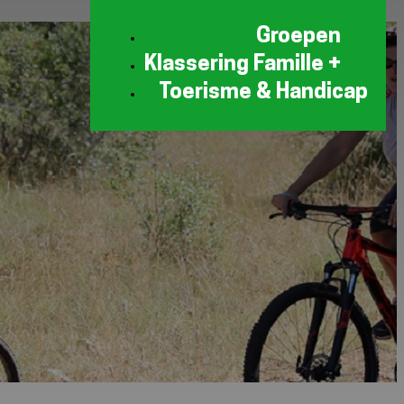
Groepen
Klassering Famille +
Toerisme & Handicap