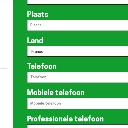
Plaats
Land
Telefoon
Mobiele telefoon
Professionele telefoon