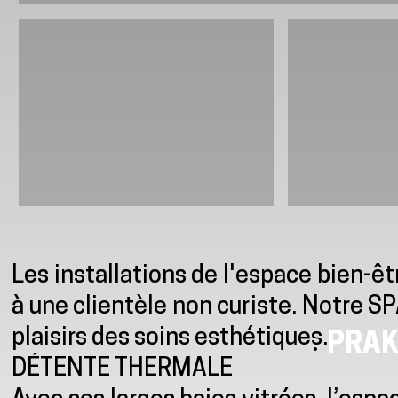
Presentatie
Les installations de l'espace bien-ê
à une clientèle non curiste. Notre SP
plaisirs des soins esthétiques.
PRAK
DÉTENTE THERMALE