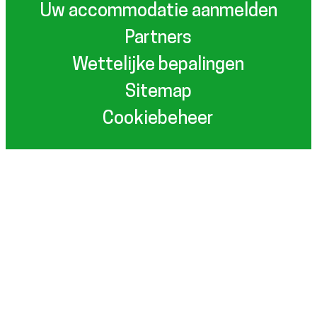
Uw accommodatie aanmelden
Partners
Wettelijke bepalingen
Sitemap
Cookiebeheer