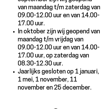
van maandag t/m zaterdag van
09.00-12.00 uur en van 14.00-
17.00 uur.
In oktober zijn wij geopend van
maandag t/m vrijdag van
09.00-12.00 uur en van 14.00-
17.00 uur, op zaterdag van
08.30-12.30 uur.
Jaarlijks gesloten op 1 januari,
1 mei, 1 november, 11
november en 25 december.