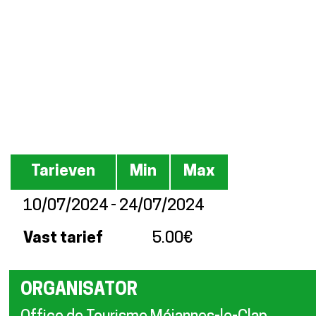
Tarieven
Tarieven
Min
Max
10/07/2024 - 24/07/2024
Vast tarief
5.00€
ORGANISATOR