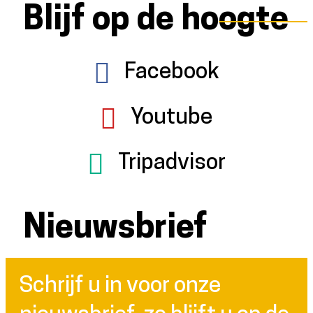
Blijf op de hoogte
Facebook
Youtube
Tripadvisor
Nieuwsbrief
Schrijf u in voor onze