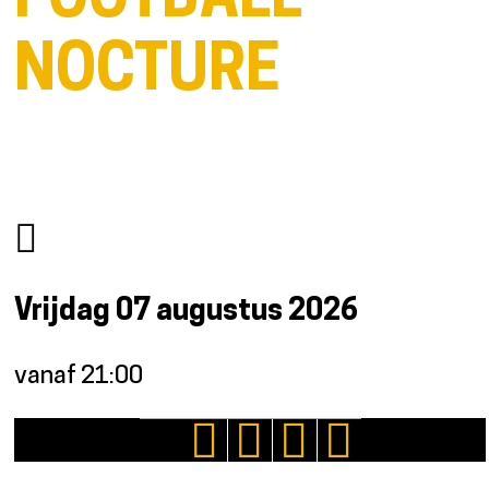
FOOTBALL
NOCTURE
Vrijdag 07 augustus 2026
vanaf 21:00