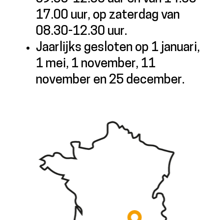
17.00 uur, op zaterdag van
08.30-12.30 uur.
Jaarlijks gesloten op 1 januari,
1 mei, 1 november, 11
november en 25 december.