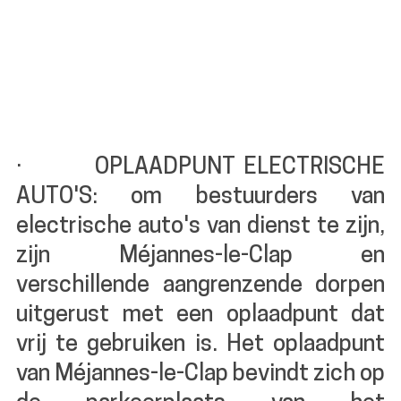
· OPLAADPUNT ELECTRISCHE
AUTO'S: om bestuurders van
electrische auto's van dienst te zijn,
zijn Méjannes-le-Clap en
verschillende aangrenzende dorpen
uitgerust met een oplaadpunt dat
vrij te gebruiken is. Het oplaadpunt
van Méjannes-le-Clap bevindt zich op