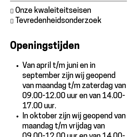
Onze kwaleiteitseisen
Tevredenheidsonderzoek
Openingstijden
Van april t/m juni en in
september zijn wij geopend
van maandag t/m zaterdag van
09.00-12.00 uur en van 14.00-
17.00 uur.
In oktober zijn wij geopend van
maandag t/m vrijdag van
09.00-12.00 uur en van 14.00-