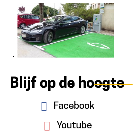
Blijf op de hoogte
Facebook
Youtube