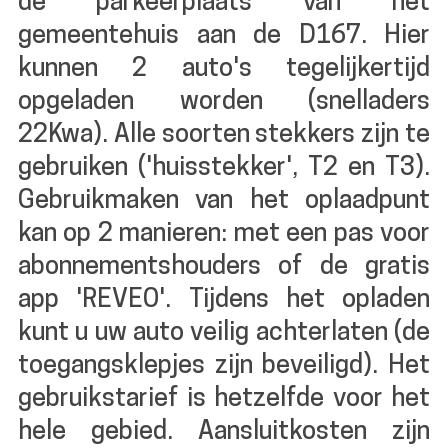
de parkeerplaats van het
gemeentehuis aan de D167. Hier
kunnen 2 auto's tegelijkertijd
opgeladen worden (snelladers
22Kwa). Alle soorten stekkers zijn te
gebruiken ('huisstekker', T2 en T3).
Gebruikmaken van het oplaadpunt
kan op 2 manieren: met een pas voor
abonnementshouders of de gratis
app 'REVEO'. Tijdens het opladen
kunt u uw auto veilig achterlaten (de
toegangsklepjes zijn beveiligd). Het
gebruikstarief is hetzelfde voor het
hele gebied. Aansluitkosten zijn