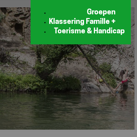
Groepen
Klassering Famille +
Toerisme & Handicap