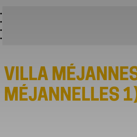
VILLA MÉJANNES
MÉJANNELLES 1