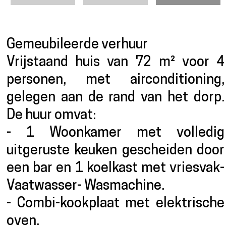
Presentatie
Gemeubileerde verhuur
Vrijstaand huis van 72 m² voor 4
personen, met airconditioning,
gelegen aan de rand van het dorp.
De huur omvat:
- 1 Woonkamer met volledig
uitgeruste keuken gescheiden door
een bar en 1 koelkast met vriesvak-
Vaatwasser- Wasmachine.
- Combi-kookplaat met elektrische
oven.