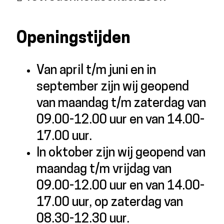
Openingstijden
Van april t/m juni en in
september zijn wij geopend
van maandag t/m zaterdag van
09.00-12.00 uur en van 14.00-
17.00 uur.
In oktober zijn wij geopend van
maandag t/m vrijdag van
09.00-12.00 uur en van 14.00-
17.00 uur, op zaterdag van
08.30-12.30 uur.