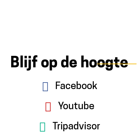
Blijf op de hoogte
Facebook
Youtube
Tripadvisor