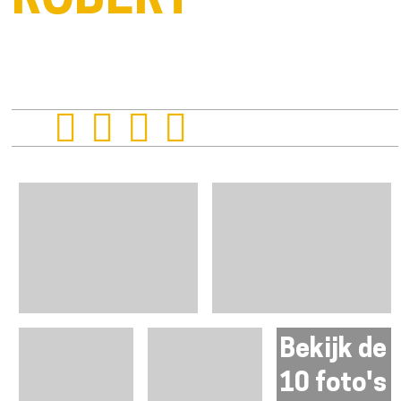
ROBERT
Bekijk de
10 foto's