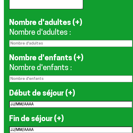
Nombre d'adultes (+)
Nombre d'adultes
:
Nombre d'enfants (+)
Nombre d'enfants
:
Début de séjour (+)
Fin de séjour (+)