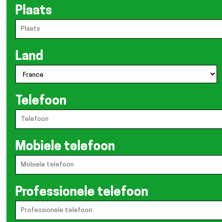
Plaats
Land
Telefoon
Mobiele telefoon
Professionele telefoon