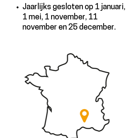
Jaarlijks gesloten op 1 januari,
1 mei, 1 november, 11
november en 25 december.