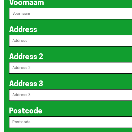
Voornaam
Address
Address 2
Address 3
Postcode